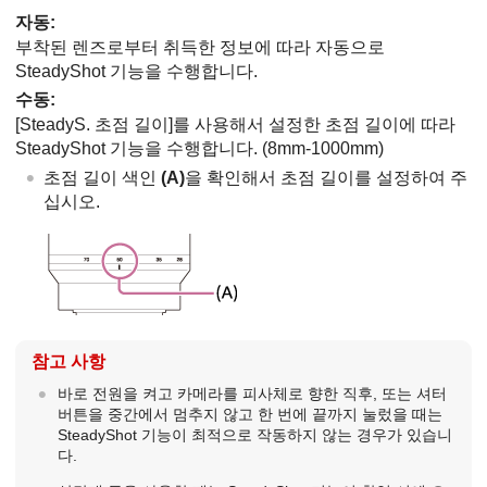
자동
:
부착된 렌즈로부터 취득한 정보에 따라 자동으로
SteadyShot 기능을 수행합니다.
수동
:
[SteadyS. 초점 길이]
를 사용해서 설정한 초점 길이에 따라
SteadyShot 기능을 수행합니다. (8mm-1000mm)
초점 길이 색인
(A)
을 확인해서 초점 길이를 설정하여 주
십시오.
참고 사항
바로 전원을 켜고 카메라를 피사체로 향한 직후, 또는 셔터
버튼을 중간에서 멈추지 않고 한 번에 끝까지 눌렀을 때는
SteadyShot 기능이 최적으로 작동하지 않는 경우가 있습니
다.