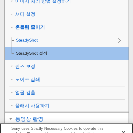
이미지 처리 방법 설정하기
셔터 설정
흔들림 줄이기
SteadyShot
SteadyShot 설정
렌즈 보정
노이즈 감쇄
얼굴 검출
플래시 사용하기
동영상 촬영
Sony uses Strictly Necessary Cookies to operate this
보기