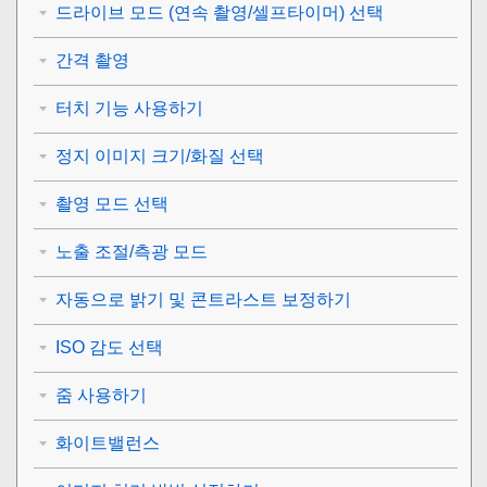
드라이브 모드 (연속 촬영/셀프타이머) 선택
간격 촬영
터치 기능 사용하기
정지 이미지 크기/화질 선택
촬영 모드 선택
노출 조절/측광 모드
자동으로 밝기 및 콘트라스트 보정하기
ISO 감도 선택
줌 사용하기
화이트밸런스