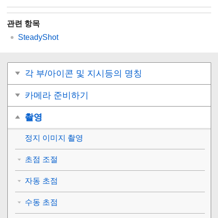
관련 항목
SteadyShot
각 부/아이콘 및 지시등의 명칭
카메라 준비하기
촬영
정지 이미지 촬영
초점 조절
자동 초점
수동 초점