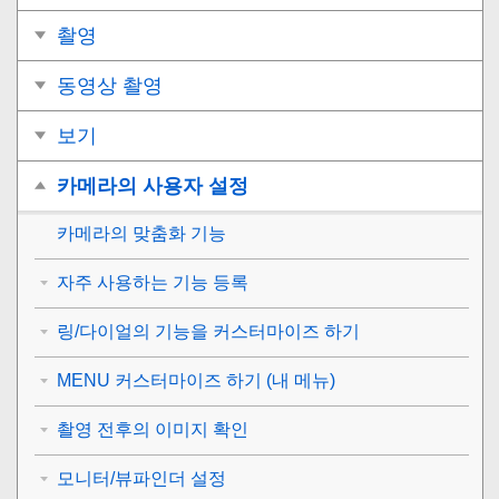
촬영
동영상 촬영
보기
카메라의 사용자 설정
카메라의 맞춤화 기능
자주 사용하는 기능 등록
링/다이얼의 기능을 커스터마이즈 하기
MENU 커스터마이즈 하기 (내 메뉴)
촬영 전후의 이미지 확인
모니터/뷰파인더 설정