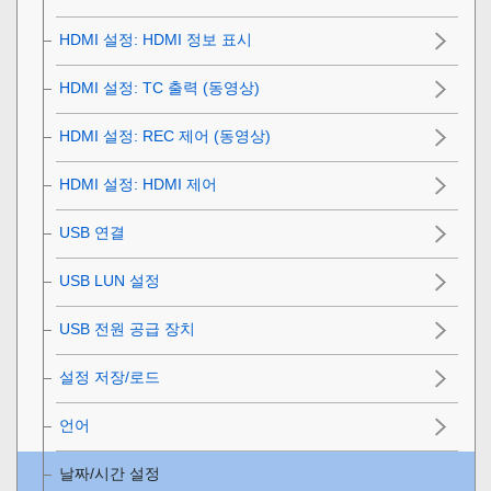
HDMI 설정
:
HDMI 정보 표시
HDMI 설정
:
TC 출력 (동영상)
HDMI 설정
:
REC 제어 (동영상)
HDMI 설정
:
HDMI 제어
USB 연결
USB LUN 설정
USB 전원 공급 장치
설정 저장/로드
언어
날짜/시간 설정