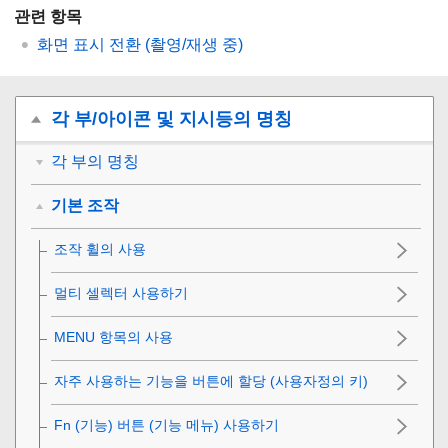
관련 항목
화면 표시 전환 (촬영/재생 중)
각 부/아이콘 및 지시등의 명칭
각 부의 명칭
기본 조작
조작 휠의 사용
멀티 셀렉터 사용하기
MENU 항목의 사용
자주 사용하는 기능을 버튼에 할당 (
사용자정의 키
)
Fn (기능) 버튼 (기능 메뉴) 사용하기