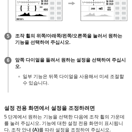
조작 휠의 위쪽/아래쪽/왼쪽/오른쪽을 눌러서 원하는
기능을 선택하여 주십시오.
앞쪽 다이얼을 돌려서 원하는 설정을 선택하여 주십시
오.
일부 기능은 뒤쪽 다이얼을 사용해서 미세 조절할
수 있습니다.
설정 전용 화면에서 설정을 조정하려면
5 단계에서 원하는 기능을 선택한 다음에 조작 휠의 가운데
를 눌러 주십시오. 기능에 대한 설정 전용 화면이 표시됩니
다. 조작 안내
(A)
를 따라 설정을 조정하여 주십시오.