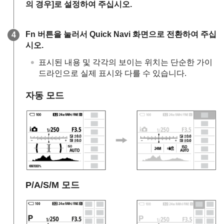
의 경우]
로 설정하여 주십시오.
Fn
버튼을 눌러서 Quick Navi 화면으로 전환하여 주십
시오.
표시된 내용 및 각각의 보이는 위치는 단순한 가이
드라인으로 실제 표시와 다를 수 있습니다.
자동 모드
P/A/S/M 모드