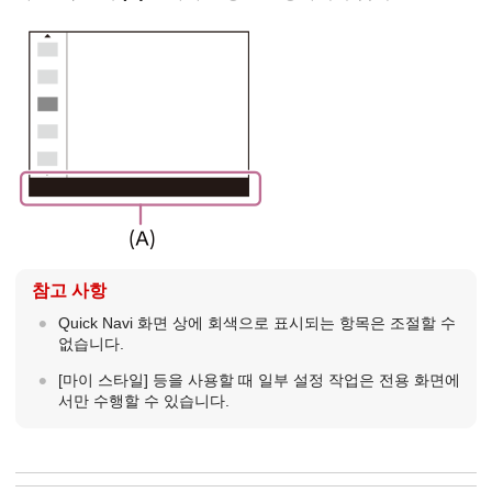
참고 사항
Quick Navi 화면 상에 회색으로 표시되는 항목은 조절할 수
없습니다.
[마이 스타일]
등을 사용할 때 일부 설정 작업은 전용 화면에
서만 수행할 수 있습니다.