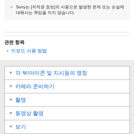
Sony는
[저작권 정보]
의 사용으로 발생한 문제 또는 손실에
대해서는 책임을 지지 않습니다.
관련 항목
키보드 사용 방법
각 부/아이콘 및 지시등의 명칭
카메라 준비하기
촬영
동영상 촬영
보기