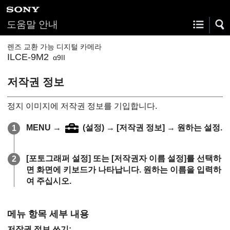
도움말 안내
렌즈 교환 가능 디지털 카메라
ILCE-9M2
α9II
저작권 정보
정지 이미지에 저작권 정보를 기입합니다.
MENU
→
(
설정
) →
[저작권 정보]
→ 원하는 설정.
[포토그래퍼 설정]
또는
[저작권자 이름 설정]
를 선택하
면 화면에 키보드가 나타납니다. 원하는 이름을 입력하
여 주십시오.
메뉴 항목 세부 내용
저작권 정보 쓰기
: