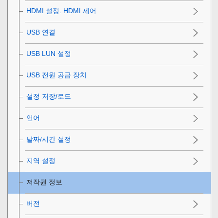
HDMI 설정
:
HDMI 제어
USB 연결
USB LUN 설정
USB 전원 공급 장치
설정 저장/로드
언어
날짜/시간 설정
지역 설정
저작권 정보
버전