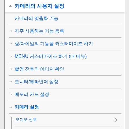
카메라의 사용자 설정
카메라의 맞춤화 기능
자주 사용하는 기능 등록
링/다이얼의 기능을 커스터마이즈 하기
MENU 커스터마이즈 하기 (내 메뉴)
촬영 전후의 이미지 확인
모니터/뷰파인더 설정
메모리 카드 설정
카메라 설정
오디오 신호