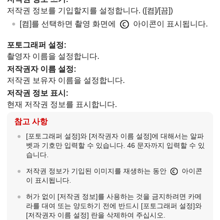
저작권 정보를 기입할지를 설정합니다. (
[켬]
/
[끔]
)
[켬]
를 선택하면 촬영 화면에
아이콘이 표시됩니다.
포토그래퍼 설정
:
촬영자 이름을 설정합니다.
저작권자 이름 설정:
저작권 보유자 이름을 설정합니다.
저작권 정보 표시:
현재 저작권 정보를 표시합니다.
참고 사항
[포토그래퍼 설정]
와
[저작권자 이름 설정]
에 대해서는 알파
벳과 기호만 입력할 수 있습니다. 46 문자까지 입력할 수 있
습니다.
저작권 정보가 기입된 이미지를 재생하는 동안
아이콘
이 표시됩니다.
허가 없이
[저작권 정보]
를 사용하는 것을 금지하려면 카메
라를 대여 또는 양도하기 전에 반드시
[포토그래퍼 설정]
와
[저작권자 이름 설정]
란을 삭제하여 주십시오.