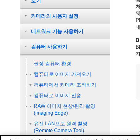
보기
처
웨
카메라의 사용자 설정
P
내
네트워크 기능 사용하기
B
컴퓨터 사용하기
B
자
권장 컴퓨터 환경
컴퓨터로 이미지 가져오기
컴퓨터에서 카메라 조작하기
컴퓨터로 이미지 전송
RAW 이미지 현상/원격 촬영
(Imaging Edge)
유선 LAN으로 원격 촬영
(Remote Camera Tool)