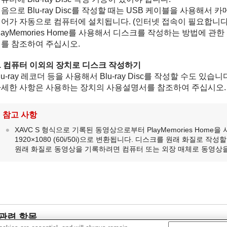
음으로 Blu-ray Disc를 작성할 때는 USB 케이블을 사용해
어가 자동으로 컴퓨터에 설치됩니다. (인터넷 접속이 필요합니다.
layMemories Home를 사용해서 디스크를 작성하는 방법에 관한 자
를 참조하여 주십시오.
. 컴퓨터 이외의 장치로 디스크 작성하기
lu-ray 레코더 등을 사용해서 Blu-ray Disc를 작성할 수도 있습니
세한 사항은 사용하는 장치의 사용설명서를 참조하여 주십시오.
참고 사항
XAVC S 형식으로 기록된 동영상으로부터 PlayMemories Home을
1920×1080 (60i/50i)으로 변환됩니다. 디스크를 원래 화질로 작성
원래 화질로 동영상을 기록하려면 컴퓨터 또는 외장 매체로 동영상
관련 항목