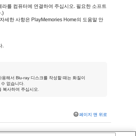
서 카메라를 컴퓨터에 연결하여 주십시오. 필요한 소프트
)
세한 사항은 PlayMemories Home의 도움말 안
다.
 사용해서 Blu-ray 디스크를 작성할 때는 화질이
할 수 없습니다.
을 복사하여 주십시오.
페이지 맨 위로