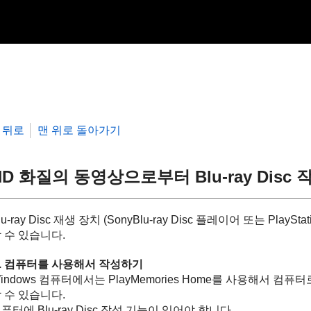
뒤로
맨 위로 돌아가기
HD 화질의 동영상으로부터 Blu-ray Disc
lu-ray Disc 재생 장치 (SonyBlu-ray Disc 플레이어 또는 PlaySt
 수 있습니다.
. 컴퓨터를 사용해서 작성하기
indows 컴퓨터에서는 PlayMemories Home를 사용해서 컴퓨터
 수 있습니다.
퓨터에 Blu-ray Disc 작성 기능이 있어야 합니다.