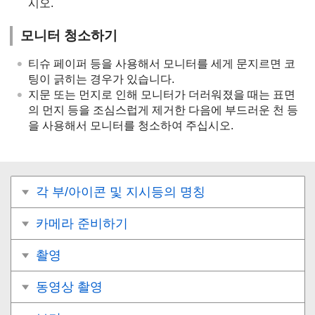
시오.
모니터 청소하기
티슈 페이퍼 등을 사용해서 모니터를 세게 문지르면 코
팅이 긁히는 경우가 있습니다.
지문 또는 먼지로 인해 모니터가 더러워졌을 때는 표면
의 먼지 등을 조심스럽게 제거한 다음에 부드러운 천 등
을 사용해서 모니터를 청소하여 주십시오.
각 부/아이콘 및 지시등의 명칭
카메라 준비하기
촬영
동영상 촬영