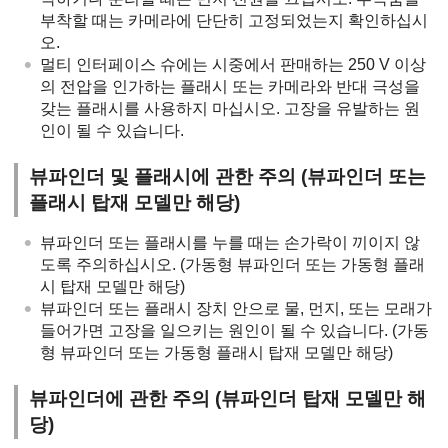
부착할 때는 카메라에 단단히 고정되었는지 확인하십시
오.
멀티 인터페이스 슈에는 시중에서 판매하는 250 V 이상
의 전압을 인가하는 플래시 또는 카메라와 반대 극성을
갖는 플래시를 사용하지 마십시오. 고장을 유발하는 원
인이 될 수 있습니다.
뷰파인더 및 플래시에 관한 주의 (뷰파인더 또는
플래시 탑재 모델만 해당)
뷰파인더 또는 플래시를 누를 때는 손가락이 끼이지 않
도록 주의하십시오. (가동형 뷰파인더 또는 가동형 플래
시 탑재 모델만 해당)
뷰파인더 또는 플래시 장치 안으로 물, 먼지, 또는 모래가
들어가면 고장을 일으키는 원인이 될 수 있습니다. (가동
형 뷰파인더 또는 가동형 플래시 탑재 모델만 해당)
뷰파인더에 관한 주의 (뷰파인더 탑재 모델만 해
당)