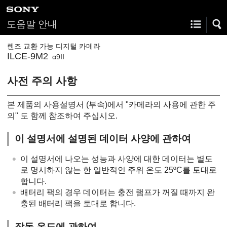
도움말 안내
렌즈 교환 가능 디지털 카메라
ILCE-9M2
α9II
사전 주의 사항
본 제품의 사용설명서 (부속)에서 "카메라의 사용에 관한 주
의" 도 함께 참조하여 주십시오.
이 설명서에 설명된 데이터 사양에 관하여
이 설명서에 나오는 성능과 사양에 대한 데이터는 별도
로 명시하지 않는 한 일반적인 주위 온도 25ºC를 토대로
합니다.
배터리 팩의 경우 데이터는 충전 램프가 꺼질 때까지 완
충된 배터리 팩을 토대로 합니다.
작동 온도에 관하여