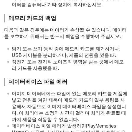
이터를 컴퓨터나 기타 장치에 복사하십시오.
메모리 카드의 백업
다음과 같은 경우에는 데이터가 손상될 수 있습니다. 데이터
를 보호하기 위해서는 반드시 백업을 수행하여 주십시오.
읽기 또는 쓰기 동작 중에 메모리 카드를 제거하거나,
USB 케이블을 분리하거나, 제품의 전원을 껐을 때.
정전기 또는 전기적 노이즈의 영향을 받는 곳에서 메모
리 카드를 사용했을 때.
데이터베이스 파일 에러
이미지 데이터베이스 파일이 없는 메모리 카드를 제품에
넣고 전원을 켜면 제품이 메모리 카드의 일부 용량을 사
용해서 자동으로 이미지 데이터베이스 파일을 생성합니
다. 이 처리에는 소정의 시간이 걸리며 처리가 완료될 때
까지 제품을 작동할 수 없습니다.
데이터베이스 파일 에러가 발생하면PlayMemories