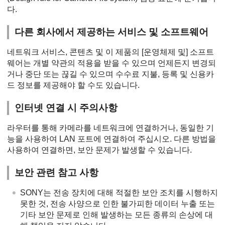
다.
다른 회사에서 제공하는 서비스 및 소프트웨어
네트워크 서비스, 콘텐츠 및 이 제품의 [운영체제 및] 소프트
웨어는 개별 약관의 적용을 받을 수 있으며 언제든지 변경되
거나 중단 또는 끊길 수 있으며 수수료 지불, 등록 및 신용카
드 정보를 제공해야 할 수도 있습니다.
인터넷 연결 시 주의사항
라우터를 통해 카메라를 네트워크에 연결하거나, 동일한 기
능을 사용하여 LAN 포트에 연결하여 주십시오. 다른 방법을
사용하여 연결하면, 보안 문제가 발생할 수 있습니다.
보안 관련 참고 사항
SONY는 전송 장치에 대해 적절한 보안 조치를 시행하지
못한 것, 전송 사양으로 인한 불가피한 데이터 누출 또는
기타 보안 문제로 인해 발생하는 모든 종류의 손상에 대