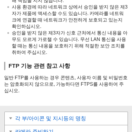
해 책임을 지지 않습니다.
사용 환경에 따라 네트워크 상에서 승인을 받지 않은 제3
자가 제품에 액세스할 수도 있습니다. 카메라를 네트워
크에 연결할 때 네트워크가 안전하게 보호되고 있는지
확인하십시오.
승인을 받지 않은 제3자가 신호 근처에서 통신 내용을 아
무도 모르게 가로챌 수 있습니다. 무선 LAN 통신을 사용
할 때는 통신 내용을 보호하기 위해 적절한 보안 조치를
취하여 주십시오.
FTP 기능 관련 참고 사항
일반 FTP를 사용하는 경우 콘텐츠, 사용자 이름 및 비밀번호
는 암호화되지 않으므로, 가능하다면 FTPS를 사용하여 주
십시오.
각 부/아이콘 및 지시등의 명칭
카메라 준비하기