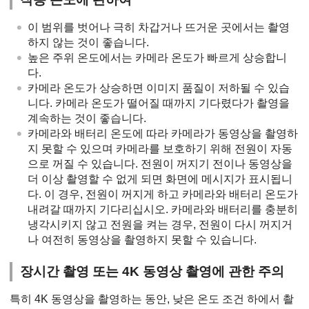
이 범위를 벗어나 극히 차갑거나 뜨거운 곳에서는 촬영
하지 않는 것이 좋습니다.
높은 주위 온도에서는 카메라 온도가 빠르게 상승합니
다.
카메라 온도가 상승하면 이미지 품질이 저하될 수 있습
니다. 카메라 온도가 떨어질 때까지 기다렸다가 촬영을
계속하는 것이 좋습니다.
카메라와 배터리 온도에 따라 카메라가 동영상을 촬영하
지 못할 수 있으며 카메라를 보호하기 위해 전원이 자동
으로 꺼질 수 있습니다. 전원이 꺼지기 전이나 동영상을
더 이상 촬영할 수 없게 되면 화면에 메시지가 표시됩니
다. 이 경우, 전원이 꺼지게 하고 카메라와 배터리 온도가
내려갈 때까지 기다리십시오. 카메라와 배터리를 충분히
냉각시키지 않고 전원을 켜는 경우, 전원이 다시 꺼지거
나 여전히 동영상을 촬영하지 못할 수 있습니다.
장시간 촬영 또는 4K 동영상 촬영에 관한 주의
특히 4K 동영상을 촬영하는 동안, 낮은 온도 조건 하에서 촬