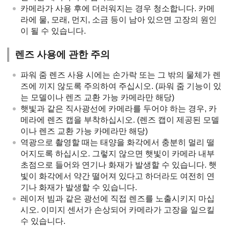
카메라가 사용 후에 더러워지는 경우 청소합니다. 카메
라에 물, 모래, 먼지, 소금 등이 남아 있으면 고장의 원인
이 될 수 있습니다.
렌즈 사용에 관한 주의
파워 줌 렌즈 사용 시에는 손가락 또는 그 밖의 물체가 렌
즈에 끼지 않도록 주의하여 주십시오. (파워 줌 기능이 있
는 모델이나 렌즈 교환 가능 카메라만 해당)
햇빛과 같은 직사광선에 카메라를 두어야 하는 경우, 카
메라에 렌즈 캡을 부착하십시오. (렌즈 캡이 제공된 모델
이나 렌즈 교환 가능 카메라만 해당)
역광으로 촬영할 때는 태양을 화각에서 충분히 멀리 떨
어지도록 하십시오. 그렇지 않으면 햇빛이 카메라 내부
초점으로 들어와 연기나 화재가 발생할 수 있습니다. 햇
빛이 화각에서 약간 떨어져 있다고 하더라도 여전히 연
기나 화재가 발생할 수 있습니다.
레이저 빔과 같은 광선에 직접 렌즈를 노출시키지 마십
시오. 이미지 센서가 손상되어 카메라가 고장을 일으킬
수 있습니다.