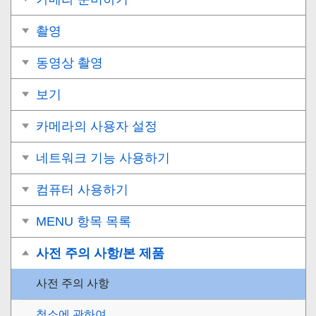
촬영
동영상 촬영
보기
카메라의 사용자 설정
네트워크 기능 사용하기
컴퓨터 사용하기
MENU 항목 목록
사전 주의 사항/본 제품
사전 주의 사항
청소에 관하여