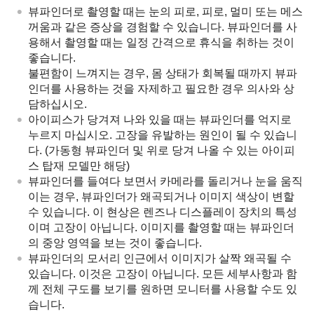
뷰파인더로 촬영할 때는 눈의 피로, 피로, 멀미 또는 메스
꺼움과 같은 증상을 경험할 수 있습니다. 뷰파인더를 사
용해서 촬영할 때는 일정 간격으로 휴식을 취하는 것이
좋습니다.
불편함이 느껴지는 경우, 몸 상태가 회복될 때까지 뷰파
인더를 사용하는 것을 자제하고 필요한 경우 의사와 상
담하십시오.
아이피스가 당겨져 나와 있을 때는 뷰파인더를 억지로
누르지 마십시오. 고장을 유발하는 원인이 될 수 있습니
다. (가동형 뷰파인더 및 위로 당겨 나올 수 있는 아이피
스 탑재 모델만 해당)
뷰파인더를 들여다 보면서 카메라를 돌리거나 눈을 움직
이는 경우, 뷰파인더가 왜곡되거나 이미지 색상이 변할
수 있습니다. 이 현상은 렌즈나 디스플레이 장치의 특성
이며 고장이 아닙니다. 이미지를 촬영할 때는 뷰파인더
의 중앙 영역을 보는 것이 좋습니다.
뷰파인더의 모서리 인근에서 이미지가 살짝 왜곡될 수
있습니다. 이것은 고장이 아닙니다. 모든 세부사항과 함
께 전체 구도를 보기를 원하면 모니터를 사용할 수도 있
습니다.