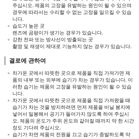
주십시오. 제품의 고장을 유발하는 원인이 될 수 있으며
경우에 따라서는 수리할 수 없는 고장을 일으킬 수 있습
니다.
습도가 높은 곳
렌즈에 곰팡이가 생기는 경우가 있습니다.
강한 전파 또는 방사선이 방출되는 곳
촬영 및 재생이 제대로 기능하지 않는 경우가 있습니다.
결로에 관하여
차가운 곳에서 따뜻한 곳으로 제품을 직접 가져가면 제
품의 내부 또는 외부에 습기가 차는 경우가 있습니다. 이
러한 습기는 제품의 고장을 유발하는 원인이 될 수 있습
니다.
차가운 곳에서 따뜻한 곳으로 제품을 직접 가져왔을 때
습기가 차는 것을 방지하려면 먼저 제품을 비닐 봉지에
넣어서 밀봉해서 공기가 들어가지 않도록 하여 주십시
오. 제품의 온도가 주위 온도와 같아질 때까지 약 한 시간
정도 기다려 주십시오.
습기가 차면 제품의 전원을 끄고 습기가 증발하도록 약