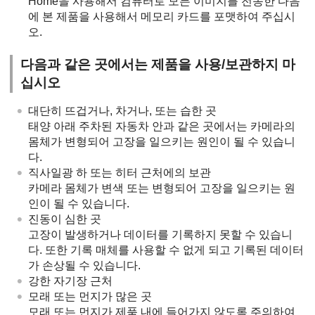
Home을 사용해서 컴퓨터로 모든 이미지를 전송한 다음
에 본 제품을 사용해서 메모리 카드를 포맷하여 주십시
오.
다음과 같은 곳에서는 제품을 사용/보관하지 마
십시오
대단히 뜨겁거나, 차거나, 또는 습한 곳
태양 아래 주차된 자동차 안과 같은 곳에서는 카메라의
몸체가 변형되어 고장을 일으키는 원인이 될 수 있습니
다.
직사일광 하 또는 히터 근처에의 보관
카메라 몸체가 변색 또는 변형되어 고장을 일으키는 원
인이 될 수 있습니다.
진동이 심한 곳
고장이 발생하거나 데이터를 기록하지 못할 수 있습니
다. 또한 기록 매체를 사용할 수 없게 되고 기록된 데이터
가 손상될 수 있습니다.
강한 자기장 근처
모래 또는 먼지가 많은 곳
모래 또는 먼지가 제품 내에 들어가지 않도록 주의하여