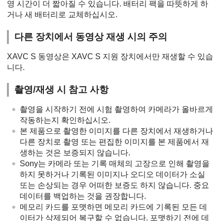
영 시간이 더 짧아질 수 있습니다. 배터리 팩을 따뜻하게 하
거나 새 배터리로 교체하십시오.
다른 장치에서 동영상 재생 시의 주의
XAVC S 동영상은 XAVC S 지원 장치에서만 재생할 수 있습
니다.
촬영/재생 시 참고 사항
촬영을 시작하기 전에 시험 촬영하여 카메라가 올바르게
작동하는지 확인하십시오.
본 제품으로 촬영한 이미지를 다른 장치에서 재생하거나
다른 장치로 촬영 또는 편집한 이미지를 본 제품에서 재
생하는 것은 보증되지 않습니다.
Sony는 카메라 또는 기록 매체의 고장으로 인해 촬영을
하지 못하거나 기록된 이미지나 오디오 데이터가 소실
또는 손상되는 경우 어떠한 보증도 하지 않습니다. 중요
데이터를 백업하는 것을 권장합니다.
메모리 카드를 포맷하면 메모리 카드에 기록된 모든 데
이터가 삭제되어 복구할 수 없습니다. 포맷하기 전에 데