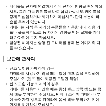
케이블을 단자에 연결하기 전에 단자의 방향을 확인하십
시오. 그런 다음 케이블을 바로 삽입하십시오. 케이블을
강제로 삽입하거나 제거하지 마십시오. 단자 부분이 파
손될 우려가 있습니다.
카메라는 자석 등 자기장 부품들을 사용합니다. 신용 카
드나 플로피 디스크 등 자기의 영향을 받는 물체를 카메
라 가까이에 두지 마십시오.
촬영된 이미지는 촬영 전 모니터를 통해 본 이미지와 다
를 수 있습니다.
보관에 관하여
렌즈 일체형 카메라의 경우
카메라를 사용하지 않을 때는 항상 렌즈 캡을 부착하여
주십시오. (렌즈 캡이 제공된 모델만 해당)
렌즈 교환 가능 카메라의 경우
카메라를 사용하지 않을 때는 항상 렌즈 앞쪽 캡 또는 몸
체 캡을 부착하여 주십시오. 먼지나 조각이 카메라 내부
에 들어가지 않도록 카메라에 몸체 캡을 부착하기 전에
먼지를 제거하여 주십시오.