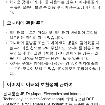
차가운 곳에서 카메라를 사용하는 경우, 이미지에 끌리
는 듯한 모습이 보일 수 있습니다. 이것은 고장이 아닙니
다.
모니터에 관한 주의
모니터를 누르지 마십시오. 모니터가 변색되어 고장을
일으키는 원인이 될 수 있습니다.
모니터에 물방울 또는 그 밖의 액체 방울이 떨어졌을 때
는 부드러운 천으로 닦아 주십시오. 모니터를 젖은 채로
두면 모니터의 표면이 변형되거나 열화 되는 경우가 있
습니다. 고장을 유발하는 원인이 될 수 있습니다.
차가운 곳에서 카메라를 사용하는 경우, 이미지에 끌리
는 듯한 모습이 보일 수 있습니다. 이것은 고장이 아닙니
다.
이미지 데이터의 호환성에 관하여
본 제품은 JEITA (Japan Electronics and Information
Technology Industries Association)에 의해 규정된 DCF
(Design rule for Camera File system) 범용 표준에 준거합니