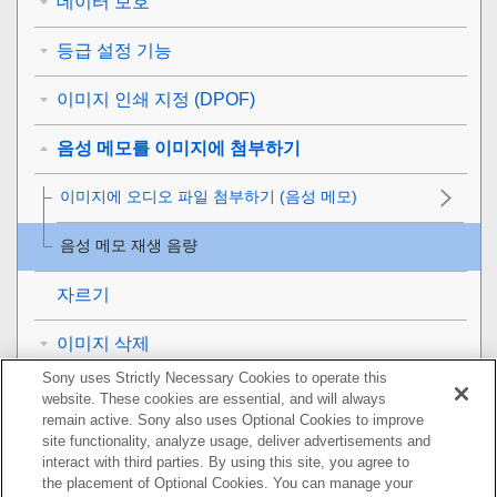
데이터 보호
등급 설정 기능
이미지 인쇄 지정 (DPOF)
음성 메모를 이미지에 첨부하기
이미지에 오디오 파일 첨부하기 (
음성 메모
)
음성 메모 재생 음량
자르기
이미지 삭제
Sony uses Strictly Necessary Cookies to operate this
TV로 이미지 보기
website. These cookies are essential, and will always
remain active. Sony also uses Optional Cookies to improve
카메라의 사용자 설정
site functionality, analyze usage, deliver advertisements and
interact with third parties. By using this site, you agree to
the placement of Optional Cookies. You can manage your
네트워크 기능 사용하기