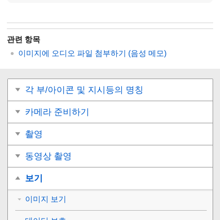
관련 항목
이미지에 오디오 파일 첨부하기 (
음성 메모
)
각 부/아이콘 및 지시등의 명칭
카메라 준비하기
촬영
동영상 촬영
보기
이미지 보기