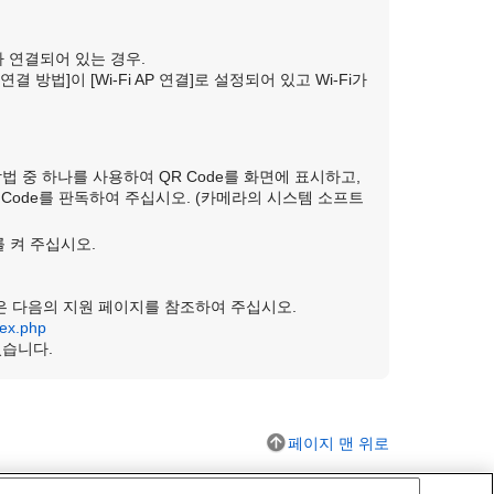
가 연결되어 있는 경우.
 연결 방법]
이
[Wi-Fi AP 연결]
로 설정되어 있고 Wi-Fi가
법 중 하나를 사용하여 QR Code를 화면에 표시하고,
 QR Code를 판독하여 주십시오. (카메라의 시스템 소프트
 켜 주십시오.
세한 방법은 다음의 지원 페이지를 참조하여 주십시오.
dex.php
 있습니다.
페이지 맨 위로