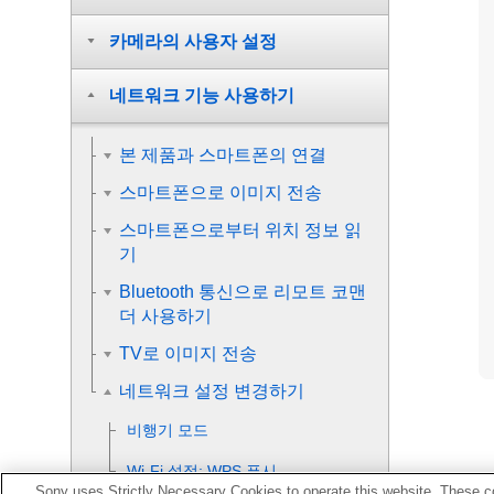
카메라의 사용자 설정
네트워크 기능 사용하기
본 제품과 스마트폰의 연결
스마트폰으로 이미지 전송
스마트폰으로부터 위치 정보 읽
기
Bluetooth 통신으로 리모트 코맨
더 사용하기
TV로 이미지 전송
네트워크 설정 변경하기
비행기 모드
Wi-Fi 설정
:
WPS 푸시
Sony uses Strictly Necessary Cookies to operate this website. These co