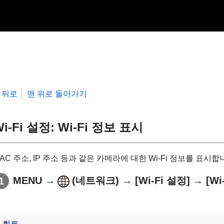
뒤로
맨 위로 돌아가기
Wi-Fi 설정
:
Wi-Fi 정보 표시
AC 주소, IP 주소 등과 같은 카메라에 대한 Wi-Fi 정보를 표시합
MENU
→
(
네트워크
) →
[Wi-Fi 설정]
→
[Wi