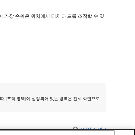
 가장 손쉬운 위치에서 터치 패드를 조작할 수 있
 때
[조작 영역]
에 설정되어 있는 영역은 전체 화면으로
페이지 맨 위로