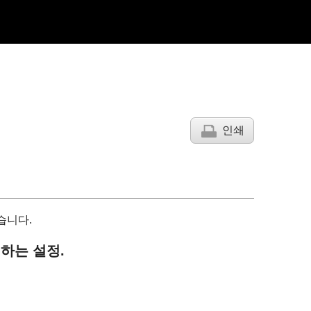
인쇄
습니다.
하는 설정.