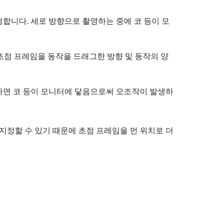
합니다. 세로 방향으로 촬영하는 중에 코 등이 모
초점 프레임을 동작을 드래그한 방향 및 동작의 양
하면 코 등이 모니터에 닿음으로써 오조작이 발생하
지정할 수 있기 때문에 초점 프레임을 먼 위치로 더