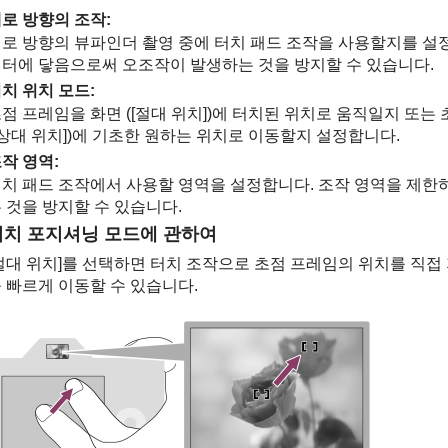
로 방향의 조작
:
로 방향의 뷰파인더 촬영 중에 터치 패드 조작을 사용할지를 설정
터에 닿음으로써 오조작이 발생하는 것을 방지할 수 있습니다.
치 위치 모드
:
점 프레임을 화면 (
[절대 위치]
)에 터치된 위치로 움직일지 또는 
[상대 위치]
)에 기초한 원하는 위치로 이동할지 설정합니다.
작 영역
:
치 패드 조작에서 사용할 영역을 설정합니다. 조작 영역을 제한
 것을 방지할 수 있습니다.
터치 포지셔닝 모드에 관하여
절대 위치]
를 선택하면 터치 조작으로 초점 프레임의 위치를 직접 
 빠르게 이동할 수 있습니다.