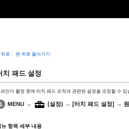
뒤로
맨 위로 돌아가기
터치 패드 설정
파인더 촬영 중에 터치 패드 조작과 관련된 설정을 조정할 수 있
MENU
→
(
설정
) →
[터치 패드 설정]
→ 원
메뉴 항목 세부 내용