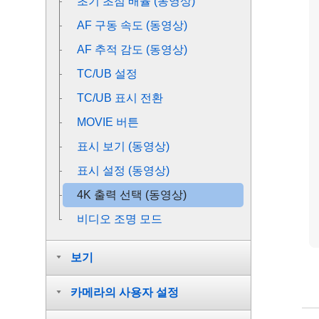
초기 초점 배율
(동영상)
AF 구동 속도 (동영상)
AF 추적 감도 (동영상)
TC/UB 설정
TC/UB 표시 전환
MOVIE 버튼
표시 보기
(동영상)
표시 설정
(동영상)
4K 출력 선택 (동영상)
비디오 조명 모드
보기
카메라의 사용자 설정