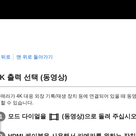
뒤로
맨 위로 돌아가기
4K 출력 선택 (동영상)
메라가 4K 대응 외장 기록/재생 장치 등에 연결되어 있을 때 동
할 수 있습니다.
모드 다이얼을
(동영상)으로 돌려 주십시오
HDMI 케이블을 사용해서 카메라를 원하는 장