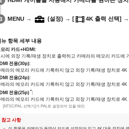
MENU
→
(
설정
) →
[
4K 출력 선택]
→
메뉴 항목 세부 내용
모리 카드+HDMI
:
시에 외장 기록/재생 장치로 출력하고 카메라의 메모리 카드에 
DMI 전용(30p)
:
메라의 메모리 카드에 기록하지 않고 외장 기록/재생 장치로 4K 
DMI 전용(24p)
:
메라의 메모리 카드에 기록하지 않고 외장 기록/재생 장치로 4K 
*
DMI 전용(25p)
:
메라의 메모리 카드에 기록하지 않고 외장 기록/재생 장치로 4K 
[NTSC/PAL 선택기]
가 PAL로 설정되어 있을 때만.
참고 사항
이 항목은 카메라가 동영상 모드로 설정되어 있고 4K 대응 장치에 