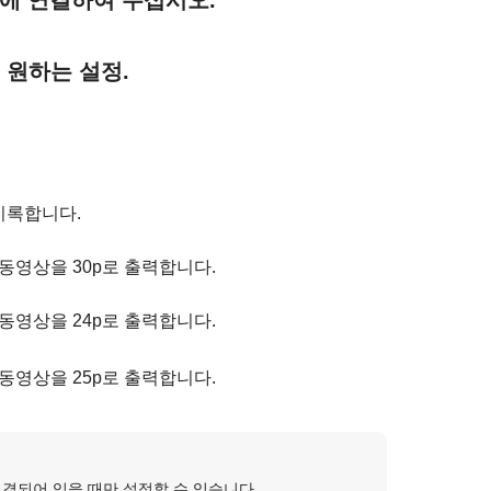
 원하는 설정.
기록합니다.
동영상을 30p로 출력합니다.
동영상을 24p로 출력합니다.
동영상을 25p로 출력합니다.
연결되어 있을 때만 설정할 수 있습니다.