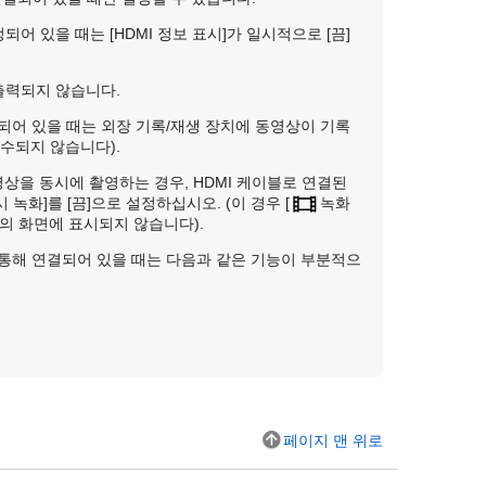
정되어 있을 때는
[HDMI 정보 표시]
가 일시적으로
[끔]
 출력되지 않습니다.
되어 있을 때는 외장 기록/재생 장치에 동영상이 기록
수되지 않습니다).
영상을 동시에 촬영하는 경우, HDMI 케이블로 연결된
 녹화]
를
[끔]
으로 설정하십시오. (이 경우
[
녹화
라의 화면에 표시되지 않습니다).
 통해 연결되어 있을 때는 다음과 같은 기능이 부분적으
페이지 맨 위로