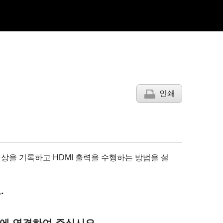
인쇄
영상을 기록하고 HDMI 출력을 수행하는 방법을 설
.
치에 연결하여 주십시오.