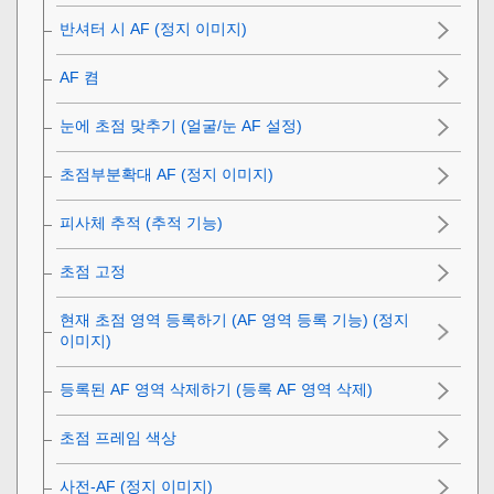
반셔터 시 AF (정지 이미지)
AF 켬
눈에 초점 맞추기 (
얼굴/눈 AF 설정
)
초점부분확대 AF (정지 이미지)
피사체 추적 (추적 기능)
초점 고정
현재 초점 영역 등록하기 (AF 영역 등록 기능) (정지
이미지)
등록된 AF 영역 삭제하기 (등록 AF 영역 삭제)
초점 프레임 색상
사전-AF (정지 이미지)