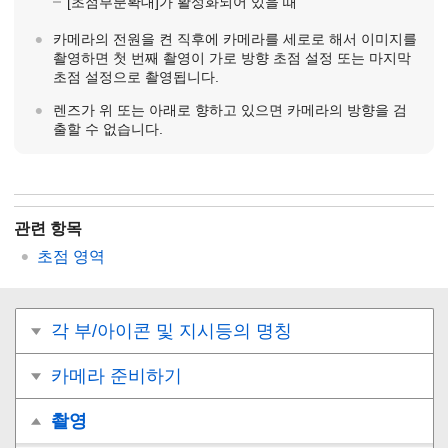
[초점부분확대]
가 활성화되어 있을 때
카메라의 전원을 켠 직후에 카메라를 세로로 해서 이미지를
촬영하면 첫 번째 촬영이 가로 방향 초점 설정 또는 마지막
초점 설정으로 촬영됩니다.
렌즈가 위 또는 아래로 향하고 있으면 카메라의 방향을 검
출할 수 없습니다.
관련 항목
초점 영역
각 부/아이콘 및 지시등의 명칭
카메라 준비하기
촬영