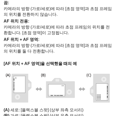
끔
:
카메라의 방향 (가로/세로)에 따라
[초점 영역]
과 초점 프레임
의 위치를 전환하지 않습니다.
AF 위치 전용
:
카메라의 방향 (가로/세로)에 따라 초점 프레임의 위치를 전
환합니다.
[초점 영역]
이 고정됩니다.
AF 위치 + AF 영역
:
카메라의 방향 (가로/세로)에 따라
[초점 영역]
과 초점 프레임
의 위치를 둘 다 전환합니다.
[AF 위치 + AF 영역]
을 선택했을 때의 예
(A)
세로:
[플렉스블 스팟]
(상부 좌측 모서리)
(B)
가로:
[플렉스블 스팟]
(상부 우측 모서리)