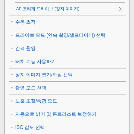
AF 조리개 드라이브
(정지 이미지)
수동 초점
드라이브 모드 (연속 촬영/셀프타이머) 선택
간격 촬영
터치 기능 사용하기
정지 이미지 크기/화질 선택
촬영 모드 선택
노출 조절/측광 모드
자동으로 밝기 및 콘트라스트 보정하기
ISO 감도 선택