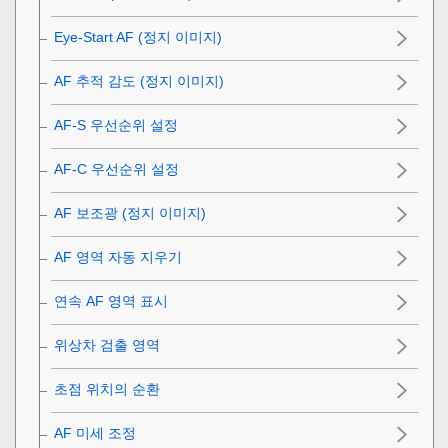
Eye-Start AF (정지 이미지)
AF 추적 감도
(정지 이미지)
AF-S 우선순위 설정
AF-C 우선순위 설정
AF 보조광 (정지 이미지)
AF 영역 자동 지우기
연속 AF 영역 표시
위상차 검출 영역
초점 위치의 순환
AF 미세 조정