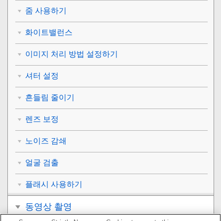
줌 사용하기
화이트밸런스
이미지 처리 방법 설정하기
셔터 설정
흔들림 줄이기
렌즈 보정
노이즈 감쇄
얼굴 검출
플래시 사용하기
동영상 촬영