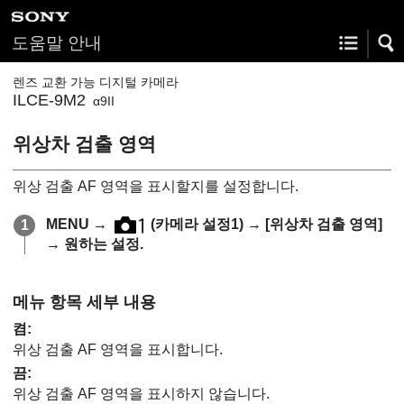
도움말 안내
렌즈 교환 가능 디지털 카메라
ILCE-9M2
α9II
위상차 검출 영역
위상 검출 AF 영역을 표시할지를 설정합니다.
MENU
→
(카메라 설정1)
→
[위상차 검출 영역]
→ 원하는 설정.
메뉴 항목 세부 내용
켬
:
위상 검출 AF 영역을 표시합니다.
끔
:
위상 검출 AF 영역을 표시하지 않습니다.