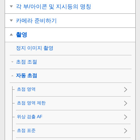
각 부/아이콘 및 지시등의 명칭
카메라 준비하기
촬영
정지 이미지 촬영
초점 조절
자동 초점
초점 영역
초점 영역 제한
위상 검출 AF
초점 표준