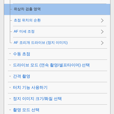
위상차 검출 영역
초점 위치의 순환
AF 미세 조정
AF 조리개 드라이브
(정지 이미지)
수동 초점
드라이브 모드 (연속 촬영/셀프타이머) 선택
간격 촬영
터치 기능 사용하기
정지 이미지 크기/화질 선택
촬영 모드 선택