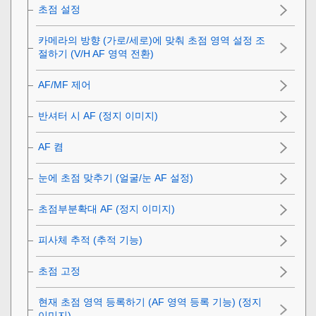
초점 설정
카메라의 방향 (가로/세로)에 맞춰 초점 영역 설정 조
절하기 (V/H AF 영역 전환)
AF/MF 제어
반셔터 시 AF (정지 이미지)
AF 켬
눈에 초점 맞추기 (
얼굴/눈 AF 설정
)
초점부분확대 AF (정지 이미지)
피사체 추적 (추적 기능)
초점 고정
현재 초점 영역 등록하기 (AF 영역 등록 기능) (정지
이미지)