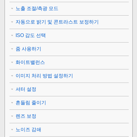
노출 조절/측광 모드
자동으로 밝기 및 콘트라스트 보정하기
ISO 감도 선택
줌 사용하기
화이트밸런스
이미지 처리 방법 설정하기
셔터 설정
흔들림 줄이기
렌즈 보정
노이즈 감쇄