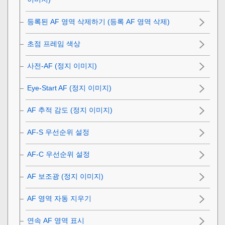
등록된 AF 영역 삭제하기 (등록 AF 영역 삭제)
초점 프레임 색상
사전-AF (정지 이미지)
Eye-Start AF (정지 이미지)
AF 추적 감도
(정지 이미지)
AF-S 우선순위 설정
AF-C 우선순위 설정
AF 보조광 (정지 이미지)
AF 영역 자동 지우기
연속 AF 영역 표시