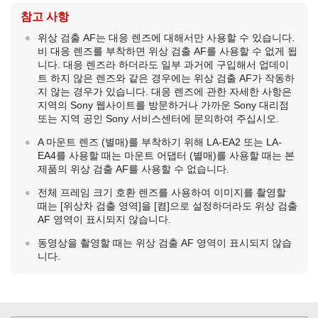
참고 사항
위상 검출 AF는 대응 렌즈에 대해서만 사용할 수 있습니다.
비 대응 렌즈를 부착하면 위상 검출 AF를 사용할 수 없게 됩
니다. 대응 렌즈라 하더라도 일부 과거에 구입해서 업데이
트 하지 않은 렌즈와 같은 경우에는 위상 검출 AF가 작동하
지 않는 경우가 있습니다. 대응 렌즈에 관한 자세한 사항은
지역의 Sony 웹사이트를 방문하거나 가까운 Sony 대리점
또는 지역 공인 Sony 서비스센터에 문의하여 주십시오.
A 마운트 렌즈 (별매)를 부착하기 위해 LA-EA2 또는 LA-
EA4를 사용할 때는 마운트 어댑터 (별매)를 사용할 때는 본
제품의 위상 검출 AF를 사용할 수 없습니다.
전체 프레임 크기 호환 렌즈를 사용하여 이미지를 촬영할
때는
[위상차 검출 영역]
을
[켬]
으로 설정하더라도 위상 검출
AF 영역이 표시되지 않습니다.
동영상을 촬영할 때는 위상 검출 AF 영역이 표시되지 않습
니다.