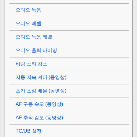
오디오 녹음
오디오 레벨
오디오 녹음 레벨
오디오 출력 타이밍
바람 소리 감소
자동 저속 셔터 (동영상)
초기 초점 배율
(동영상)
AF 구동 속도 (동영상)
AF 추적 감도 (동영상)
TC/UB 설정