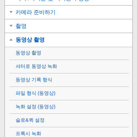
카메라 준비하기
촬영
동영상 촬영
동영상 촬영
셔터로 동영상 녹화
동영상 기록 형식
파일 형식 (동영상)
녹화 설정 (동영상)
슬로&퀵 설정
프록시 녹화