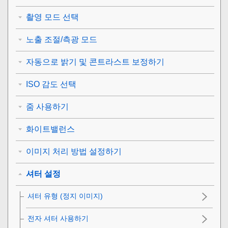
촬영 모드 선택
노출 조절/측광 모드
자동으로 밝기 및 콘트라스트 보정하기
ISO 감도 선택
줌 사용하기
화이트밸런스
이미지 처리 방법 설정하기
셔터 설정
셔터 유형
(정지 이미지)
전자 셔터 사용하기