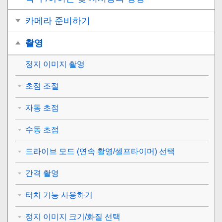
카메라 준비하기
촬영
정지 이미지 촬영
초점 조절
자동 초점
수동 초점
드라이브 모드 (연속 촬영/셀프타이머) 선택
간격 촬영
터치 기능 사용하기
정지 이미지 크기/화질 선택