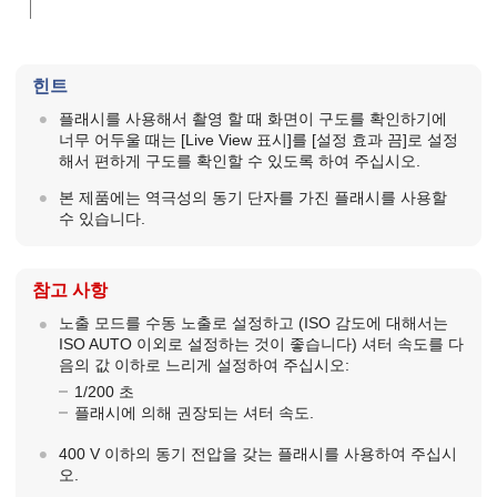
힌트
플래시를 사용해서 촬영 할 때 화면이 구도를 확인하기에
너무 어두울 때는
[Live View 표시]
를
[설정 효과 끔]
로 설정
해서 편하게 구도를 확인할 수 있도록 하여 주십시오.
본 제품에는 역극성의 동기 단자를 가진 플래시를 사용할
수 있습니다.
참고 사항
노출 모드를 수동 노출로 설정하고 (ISO 감도에 대해서는
ISO AUTO 이외로 설정하는 것이 좋습니다) 셔터 속도를 다
음의 값 이하로 느리게 설정하여 주십시오:
1/200 초
플래시에 의해 권장되는 셔터 속도.
400 V 이하의 동기 전압을 갖는 플래시를 사용하여 주십시
오.