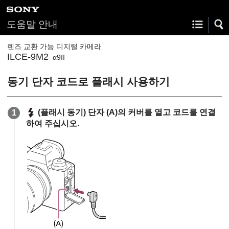
도움말 안내
렌즈 교환 가능 디지털 카메라
ILCE-9M2
α9II
동기 단자 코드로 플래시 사용하기
(플래시 동기) 단자
(A)
의 커버를 열고 코드를 연결
하여 주십시오.