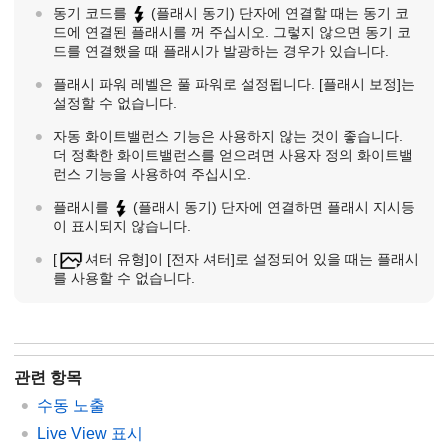
동기 코드를
(플래시 동기) 단자에 연결할 때는 동기 코
드에 연결된 플래시를 꺼 주십시오. 그렇지 않으면 동기 코
드를 연결했을 때 플래시가 발광하는 경우가 있습니다.
플래시 파워 레벨은 풀 파워로 설정됩니다.
[플래시 보정]
는
설정할 수 없습니다.
자동 화이트밸런스 기능은 사용하지 않는 것이 좋습니다.
더 정확한 화이트밸런스를 얻으려면 사용자 정의 화이트밸
런스 기능을 사용하여 주십시오.
플래시를
(플래시 동기) 단자에 연결하면 플래시 지시등
이 표시되지 않습니다.
[
셔터 유형]
이
[전자 셔터]
로 설정되어 있을 때는 플래시
를 사용할 수 없습니다.
관련 항목
수동 노출
Live View 표시