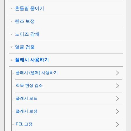
흔들림 줄이기
렌즈 보정
노이즈 감쇄
얼굴 검출
플래시 사용하기
플래시 (별매) 사용하기
적목 현상 감소
플래시 모드
플래시 보정
FEL 고정