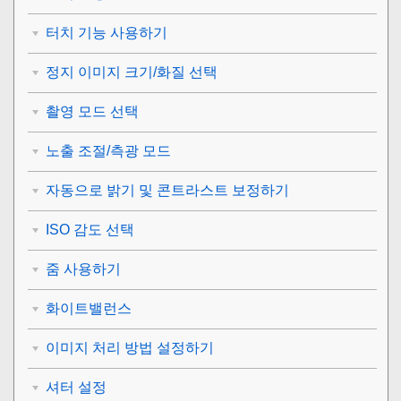
터치 기능 사용하기
정지 이미지 크기/화질 선택
촬영 모드 선택
노출 조절/측광 모드
자동으로 밝기 및 콘트라스트 보정하기
ISO 감도 선택
줌 사용하기
화이트밸런스
이미지 처리 방법 설정하기
셔터 설정