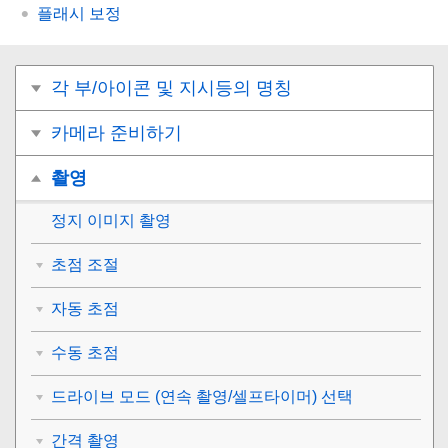
플래시 보정
각 부/아이콘 및 지시등의 명칭
카메라 준비하기
촬영
정지 이미지 촬영
초점 조절
자동 초점
수동 초점
드라이브 모드 (연속 촬영/셀프타이머) 선택
간격 촬영