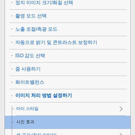
정지 이미지 크기/화질 선택
촬영 모드 선택
노출 조절/측광 모드
자동으로 밝기 및 콘트라스트 보정하기
ISO 감도 선택
줌 사용하기
화이트밸런스
이미지 처리 방법 설정하기
마이 스타일
사진 효과
색 공간 (정지 이미지)