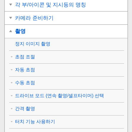
각 부/아이콘 및 지시등의 명칭
카메라 준비하기
촬영
정지 이미지 촬영
초점 조절
자동 초점
수동 초점
드라이브 모드 (연속 촬영/셀프타이머) 선택
간격 촬영
터치 기능 사용하기