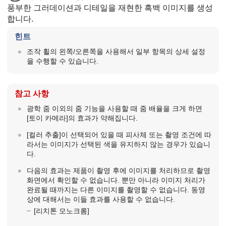
풍부한 그러데이션과 디테일을 재현한 흑백 이미지를 생성
합니다.
힌트
조작 휠의 왼쪽/오른쪽을 사용해서 일부 항목의 상세 설정
을 수행할 수 있습니다.
참고 사항
광학 줌 이외의 줌 기능을 사용할 때 줌 배율을 크게 하면
[토이 카메라]
의 효과가 약해집니다.
[컬러 추출]
이 선택되어 있을 때 피사체 또는 촬영 조건에 따
라서는 이미지가 선택된 색을 유지하지 않는 경우가 있습니
다.
다음의 효과는 제품이 촬영 후에 이미지를 처리하므로 촬영
화면에서 확인할 수 없습니다. 뿐만 아니라 이미지 처리가
완료될 때까지는 다른 이미지를 촬영할 수 없습니다. 동영
상에 대해서는 이들 효과를 사용할 수 없습니다.
[리치톤 모노크롬]