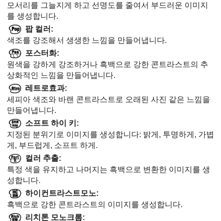
모서리를 그늘지게 하고 선명도를 줄여서 부드러운 이미지
를 생성합니다.
팝 컬러
:
색조를 강조해서 생생한 느낌을 만들어냅니다.
포스터화
:
원색을 강하게 강조하거나 흑백으로 강한 콘트라스트의 추
상화적인 느낌을 만들어냅니다.
레트로효과
:
세피아 색조와 바랜 콘트라스트로 오래된 사진 같은 느낌을
만들어냅니다.
소프트 하이 키
:
지정된 분위기로 이미지를 생성합니다: 밝게, 투명하게, 가볍
게, 부드럽게, 소프트 하게.
컬러 추출
:
특정 색을 유지하고 나머지는 흑백으로 변환한 이미지를 생
성합니다.
하이컨트라스트모노
:
흑백으로 강한 콘트라스트의 이미지를 생성합니다.
리치톤 모노크롬
: