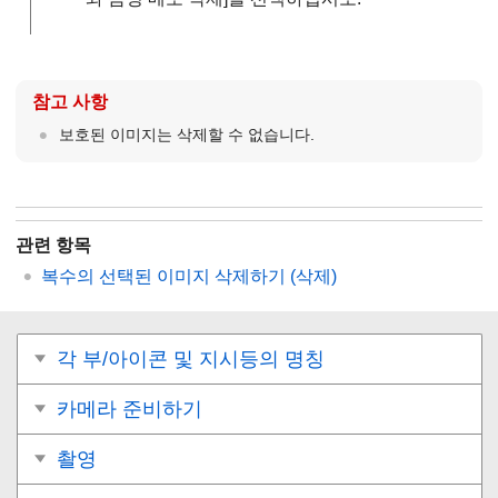
참고 사항
보호된 이미지는 삭제할 수 없습니다.
관련 항목
복수의 선택된 이미지 삭제하기 (삭제)
각 부/아이콘 및 지시등의 명칭
카메라 준비하기
촬영