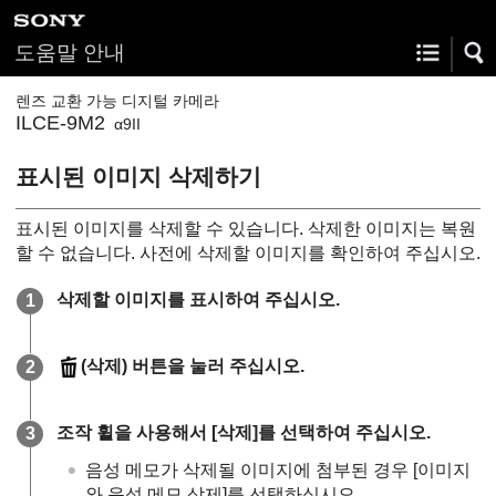
도움말 안내
렌즈 교환 가능 디지털 카메라
ILCE-9M2
α9II
표시된 이미지 삭제하기
표시된 이미지를 삭제할 수 있습니다. 삭제한 이미지는 복원
할 수 없습니다. 사전에 삭제할 이미지를 확인하여 주십시오.
삭제할 이미지를 표시하여 주십시오.
(
삭제
) 버튼을 눌러 주십시오.
조작 휠을 사용해서
[삭제]
를 선택하여 주십시오.
음성 메모가 삭제될 이미지에 첨부된 경우
[이미지
와 음성 메모 삭제]
를 선택하십시오.