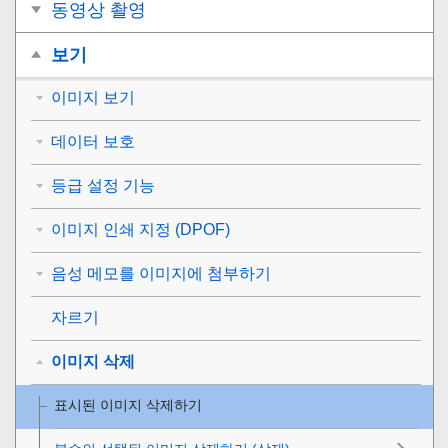
동영상 촬영
보기
이미지 보기
데이터 보호
등급 설정 기능
이미지 인쇄 지정 (DPOF)
음성 메모를 이미지에 첨부하기
자르기
이미지 삭제
표시된 이미지 삭제하기