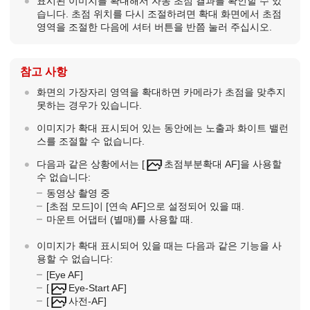
표시된 이미지를 확대해서 자동 초점 결과를 확인할 수 있
습니다. 초점 위치를 다시 조절하려면 확대 화면에서 초점
영역을 조절한 다음에 셔터 버튼을 반쯤 눌러 주십시오.
참고 사항
화면의 가장자리 영역을 확대하면 카메라가 초점을 맞추지
못하는 경우가 있습니다.
이미지가 확대 표시되어 있는 동안에는 노출과 화이트 밸런
스를 조절할 수 없습니다.
다음과 같은 상황에서는
[
초점부분확대 AF]
을 사용할
수 없습니다:
동영상 촬영 중
[초점 모드]
이
[연속 AF]
으로 설정되어 있을 때.
마운트 어댑터 (별매)를 사용할 때.
이미지가 확대 표시되어 있을 때는 다음과 같은 기능을 사
용할 수 없습니다:
[Eye AF]
[
Eye-Start AF]
[
사전-AF]