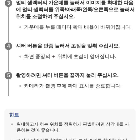
멀티 셀렉터의 가운데를 눌러서 이미지를 확대한 다음
에 멀티 셀렉터를 위쪽/아래쪽/왼쪽/오른쪽으로 눌러서
위치를 조절하여 주십시오.
가운데를 누를 때마다 확대 배율이 바뀌어집니다.
셔터 버튼을 반쯤 눌러서 초점을 맞춰 주십시오.
화면 중앙의
위치에 초점이 얻어집니다.
촬영하려면 셔터 버튼을 끝까지 눌러 주십시오.
카메라가 촬영 후에 확대 표시를 종료합니다.
힌트
확대하고자 하는 위치를 정확하게 판별하려면 삼각대를 사
용하는 것이 좋습니다.