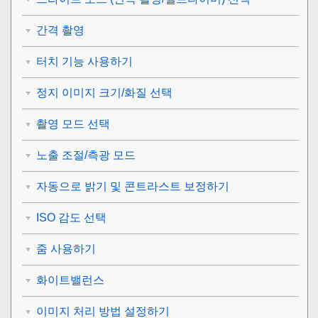
간격 촬영
터치 기능 사용하기
정지 이미지 크기/화질 선택
촬영 모드 선택
노출 조절/측광 모드
자동으로 밝기 및 콘트라스트 보정하기
ISO 감도 선택
줌 사용하기
화이트밸런스
이미지 처리 방법 설정하기