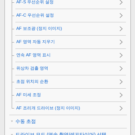
AF-S 우선순위 설정
AF-C 우선순위 설정
AF 보조광 (정지 이미지)
AF 영역 자동 지우기
연속 AF 영역 표시
위상차 검출 영역
초점 위치의 순환
AF 미세 조정
AF 조리개 드라이브
(정지 이미지)
수동 초점
드라이브 모드 (연속 촬영/셀프타이머) 선택