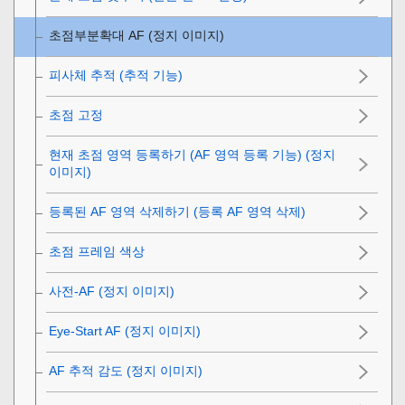
초점부분확대 AF (정지 이미지)
피사체 추적 (추적 기능)
초점 고정
현재 초점 영역 등록하기 (AF 영역 등록 기능) (정지
이미지)
등록된 AF 영역 삭제하기 (등록 AF 영역 삭제)
초점 프레임 색상
사전-AF (정지 이미지)
Eye-Start AF (정지 이미지)
AF 추적 감도
(정지 이미지)