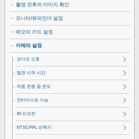
촬영 전후의 이미지 확인
모니터/뷰파인더 설정
메모리 카드 설정
카메라 설정
오디오 신호
절전 시작 시간
자동 전원 끔 온도
안티더스트 기능
IR 리모컨
NTSC/PAL 선택기