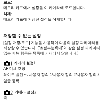
로드
:
메모리 카드에서 설정을 이 카메라에 로드합니다.
삭제
:
메모리 카드에 저장된 설정을 삭제합니다.
저장할 수 없는 설정
[설정 저장/로드]
기능을 사용하여 다음의 설정 파라미터를
저장할 수 없습니다. (
[초점부분확대]
와 같은 설정 파라미터
없는 메뉴 항목은 목록에 기재되지 않습니다.)
카메라 설정1
AF 미세 조정
화이트 밸런스
:
사용자 정의 1
/
사용자 정의 2
/
사용자 정의 3
얼굴 등록
카메라 설정2
줌