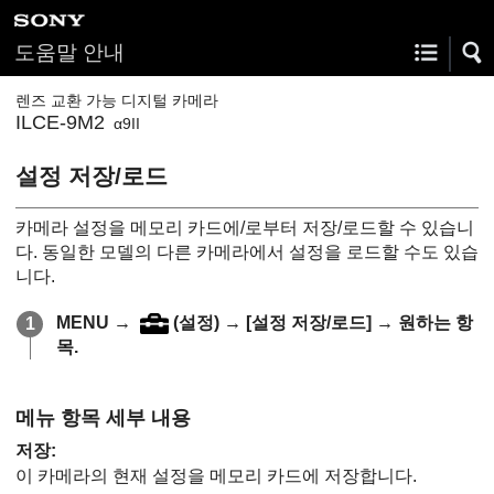
도움말 안내
렌즈 교환 가능 디지털 카메라
ILCE-9M2
α9II
설정 저장/로드
카메라 설정을 메모리 카드에/로부터 저장/로드할 수 있습니
다. 동일한 모델의 다른 카메라에서 설정을 로드할 수도 있습
니다.
MENU →
(
설정
) →
[설정 저장/로드]
→ 원하는 항
목.
메뉴 항목 세부 내용
저장
:
이 카메라의 현재 설정을 메모리 카드에 저장합니다.