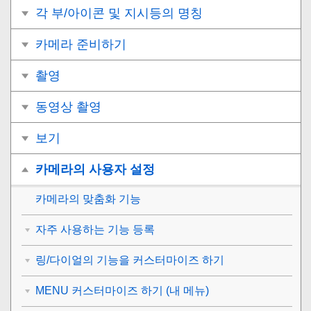
각 부/아이콘 및 지시등의 명칭
카메라 준비하기
촬영
동영상 촬영
보기
카메라의 사용자 설정
카메라의 맞춤화 기능
자주 사용하는 기능 등록
링/다이얼의 기능을 커스터마이즈 하기
MENU 커스터마이즈 하기 (내 메뉴)