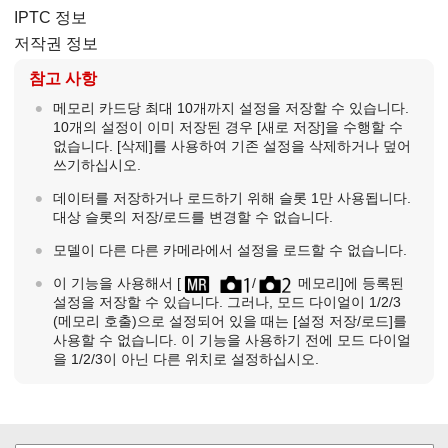
IPTC 정보
저작권 정보
참고 사항
메모리 카드당 최대 10개까지 설정을 저장할 수 있습니다.
10개의 설정이 이미 저장된 경우
[새로 저장]
을 수행할 수
없습니다.
[삭제]
를 사용하여 기존 설정을 삭제하거나 덮어
쓰기하십시오.
데이터를 저장하거나 로드하기 위해 슬롯 1만 사용됩니다.
대상 슬롯의 저장/로드를 변경할 수 없습니다.
모델이 다른 다른 카메라에서 설정을 로드할 수 없습니다.
이 기능을 사용해서
[
/
메모리]
에 등록된
설정을 저장할 수 있습니다. 그러나, 모드 다이얼이 1/2/3
(
메모리 호출
)으로 설정되어 있을 때는
[설정 저장/로드]
를
사용할 수 없습니다. 이 기능을 사용하기 전에 모드 다이얼
을 1/2/3이 아닌 다른 위치로 설정하십시오.