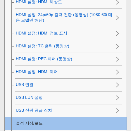
HDMI 설정
:
HDMI 해상도
HDMI 설정
:
24p/60p 출력 전환 (동영상)
(1080 60i 대
응 모델만 해당)
HDMI 설정
:
HDMI 정보 표시
HDMI 설정
:
TC 출력 (동영상)
HDMI 설정
:
REC 제어 (동영상)
HDMI 설정
:
HDMI 제어
USB 연결
USB LUN 설정
USB 전원 공급 장치
설정 저장/로드