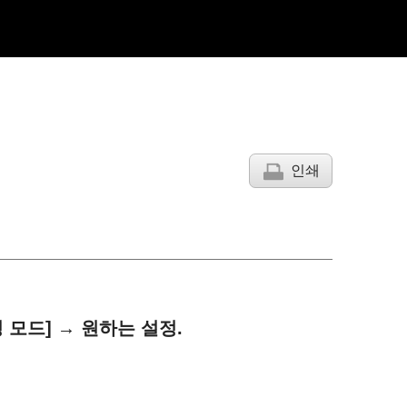
인쇄
 모드]
→ 원하는 설정.