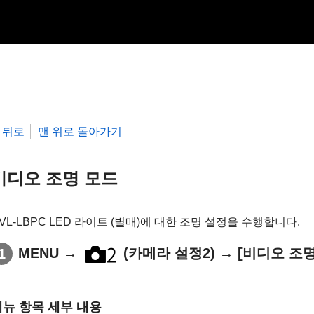
뒤로
맨 위로 돌아가기
비디오 조명 모드
VL-LBPC LED 라이트 (별매)에 대한 조명 설정을 수행합니다.
MENU
→
(
카메라 설정2
) →
[비디오 조명
메뉴 항목 세부 내용