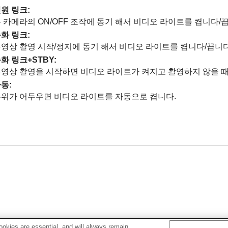
원 링크
:
 카메라의 ON/OFF 조작에 동기 해서 비디오 라이트를 켭니다/
화 링크
:
영상 촬영 시작/정지에 동기 해서 비디오 라이트를 켭니다/끕니다
화 링크+STBY
:
영상 촬영을 시작하면 비디오 라이트가 켜지고 촬영하지 않을 때는
자동
:
위가 어두우면 비디오 라이트를 자동으로 켭니다.
okies are essential, and will always remain