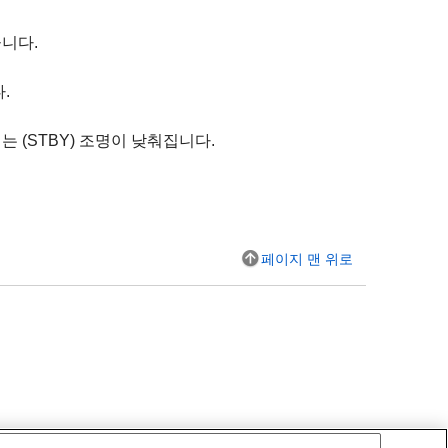
끕니다.
.
 (STBY) 조명이 낮춰집니다.
페이지 맨 위로