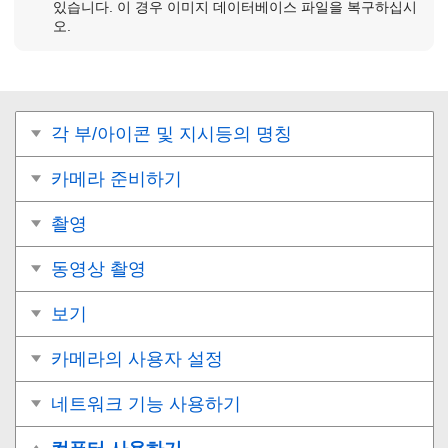
있습니다. 이 경우 이미지 데이터베이스 파일을 복구하십시
오.
각 부/아이콘 및 지시등의 명칭
카메라 준비하기
촬영
동영상 촬영
보기
카메라의 사용자 설정
네트워크 기능 사용하기