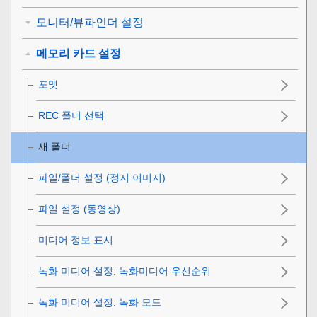
모니터/뷰파인더 설정
메모리 카드 설정
포맷
REC 폴더 선택
새 폴더
파일/폴더 설정 (정지 이미지)
파일 설정 (동영상)
미디어 정보 표시
녹화 미디어 설정
: 녹화미디어 우선순위
녹화 미디어 설정
:
녹화 모드