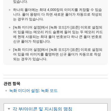
있습니다.
하나의 폴더에는 최대 4,000장의 이미지를 저장할 수 있습
니다. 폴더 용량이 다 차면 새로운 폴더가 자동으로 작성되
는 경우가 있습니다.
[녹화 미디어 설정]
에서
[녹화 모드]
가
[표준]
이외로 설정되
어 있을 때는 메모리 카드 슬롯에 들어 있는 두 메모리 카드
에 현재 사용되는 최대 폴더 번호보다 하나 큰 폴더 번호로
신규 폴더가 작성됩니다.
[녹화 미디어 설정]
에서
[녹화 모드]
가
[표준]
이외로 설정되
어 있을 때 이미지를 촬영하면 신규 폴더가 자동으로 작성
되는 경우가 있습니다.
관련 항목
녹화 미디어 설정
:
녹화 모드
각 부/아이콘 및 지시등의 명칭