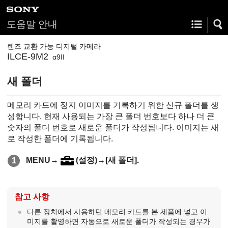
도움말 안내
렌즈 교환 가능 디지털 카메라
ILCE-9M2
α9II
새 폴더
메모리 카드에 정지 이미지를 기록하기 위한 신규 폴더를 생
성합니다. 현재 사용되는 가장 큰 폴더 번호보다 하나 더 큰
숫자의 폴더 번호로 새로운 폴더가 작성됩니다. 이미지는 새
로 작성한 폴더에 기록됩니다.
MENU
→
(
설정
)→
[새 폴더]
.
참고 사항
다른 장치에서 사용하던 메모리 카드를 본 제품에 넣고 이
미지를 촬영하면 자동으로 새로운 폴더가 작성되는 경우가