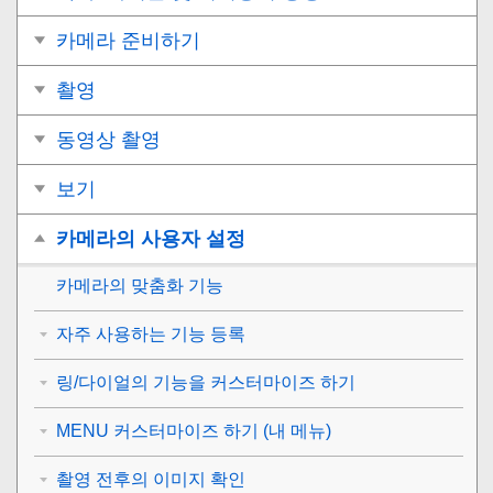
카메라 준비하기
촬영
동영상 촬영
보기
카메라의 사용자 설정
카메라의 맞춤화 기능
자주 사용하는 기능 등록
링/다이얼의 기능을 커스터마이즈 하기
MENU 커스터마이즈 하기 (내 메뉴)
촬영 전후의 이미지 확인