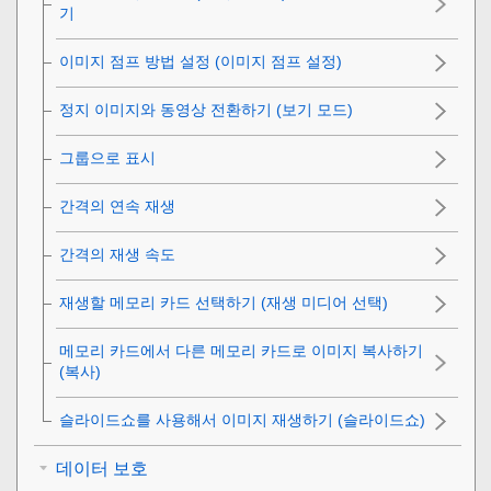
기
이미지 점프 방법 설정 (
이미지 점프 설정
)
정지 이미지와 동영상 전환하기 (
보기 모드
)
그룹으로 표시
간격의 연속 재생
간격의 재생 속도
재생할 메모리 카드 선택하기 (
재생 미디어 선택
)
메모리 카드에서 다른 메모리 카드로 이미지 복사하기
(
복사
)
슬라이드쇼를 사용해서 이미지 재생하기 (
슬라이드쇼
)
데이터 보호