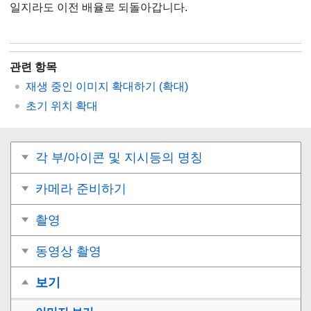
일지라도 이전 배율로 되돌아갑니다.
관련 항목
재생 중인 이미지 확대하기 (
확대
)
초기 위치 확대
각 부/아이콘 및 지시등의 명칭
카메라 준비하기
촬영
동영상 촬영
보기