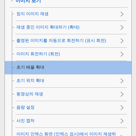
이미지 보기
정지 이미지 재생
재생 중인 이미지 확대하기 (
확대
)
촬영된 이미지를 자동으로 회전하기 (
표시 회전
)
이미지 회전하기 (
회전
)
초기 배율 확대
초기 위치 확대
동영상의 재생
음량 설정
사진 캡처
이미지 인덱스 화면 (
인덱스 표시
)에서 이미지 재생하