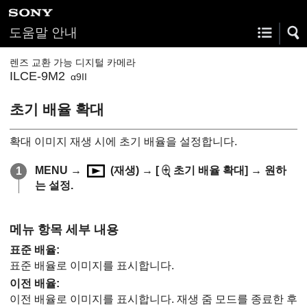
도움말 안내
렌즈 교환 가능 디지털 카메라
ILCE-9M2
α9II
초기 배율 확대
확대 이미지 재생 시에 초기 배율을 설정합니다.
MENU
→
(
재생
) →
[
초기 배율 확대]
→ 원하
는 설정.
메뉴 항목 세부 내용
표준 배율
:
표준 배율로 이미지를 표시합니다.
이전 배율
:
이전 배율로 이미지를 표시합니다. 재생 줌 모드를 종료한 후