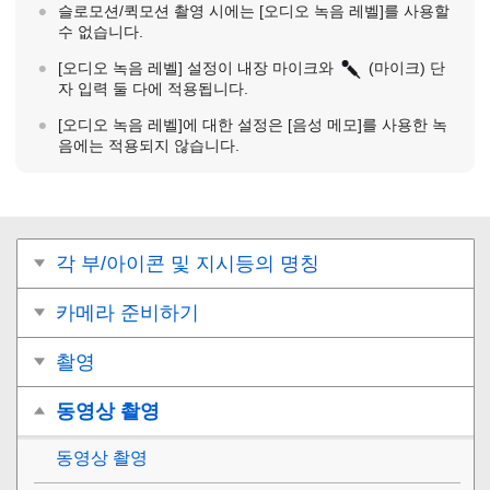
슬로모션/퀵모션 촬영 시에는
[오디오 녹음 레벨]
를 사용할
수 없습니다.
[오디오 녹음 레벨]
설정이 내장 마이크와
(마이크) 단
자 입력 둘 다에 적용됩니다.
[오디오 녹음 레벨]
에 대한 설정은
[음성 메모]
를 사용한 녹
음에는 적용되지 않습니다.
각 부/아이콘 및 지시등의 명칭
카메라 준비하기
촬영
동영상 촬영
동영상 촬영