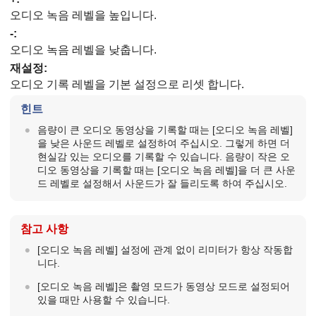
오디오 녹음 레벨을 높입니다.
-:
오디오 녹음 레벨을 낮춥니다.
재설정
:
오디오 기록 레벨을 기본 설정으로 리셋 합니다.
힌트
음량이 큰 오디오 동영상을 기록할 때는
[오디오 녹음 레벨]
을 낮은 사운드 레벨로 설정하여 주십시오. 그렇게 하면 더
현실감 있는 오디오를 기록할 수 있습니다. 음량이 작은 오
디오 동영상을 기록할 때는
[오디오 녹음 레벨]
을 더 큰 사운
드 레벨로 설정해서 사운드가 잘 들리도록 하여 주십시오.
참고 사항
[오디오 녹음 레벨]
설정에 관계 없이 리미터가 항상 작동합
니다.
[오디오 녹음 레벨]
은 촬영 모드가 동영상 모드로 설정되어
있을 때만 사용할 수 있습니다.