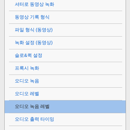
셔터로 동영상 녹화
동영상 기록 형식
파일 형식 (동영상)
녹화 설정 (동영상)
슬로&퀵 설정
프록시 녹화
오디오 녹음
오디오 레벨
오디오 녹음 레벨
오디오 출력 타이밍