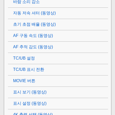
바람 소리 감소
자동 저속 셔터 (동영상)
초기 초점 배율
(동영상)
AF 구동 속도 (동영상)
AF 추적 감도 (동영상)
TC/UB 설정
TC/UB 표시 전환
MOVIE 버튼
표시 보기
(동영상)
표시 설정
(동영상)
4K 출력 선택 (동영상)