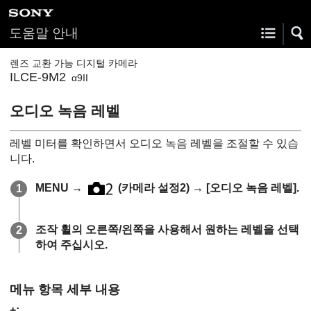
도움말 안내
렌즈 교환 가능 디지털 카메라
ILCE-9M2
α9II
오디오 녹음 레벨
레벨 미터를 확인하면서 오디오 녹음 레벨을 조절할 수 있습
니다.
MENU
→
(
카메라 설정2
) →
[오디오 녹음 레벨]
.
조작 휠의 오른쪽/왼쪽을 사용해서 원하는 레벨을 선택
하여 주십시오.
메뉴 항목 세부 내용
+: