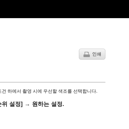
인쇄
조건 하에서 촬영 시에 우선할 색조를 선택합니다.
순위 설정]
→ 원하는 설정.