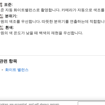
표준
:
준 자동 화이트밸런스로 촬영합니다. 카메라가 자동으로 색조를
분위기
:
원의 색조를 우선합니다. 따뜻한 분위기를 연출하는데 적합합니
흰색
:
원의 색 온도가 낮을 때 백색의 재현을 우선합니다.
관련 항목
화이트 밸런스
okies are essential, and will always remain