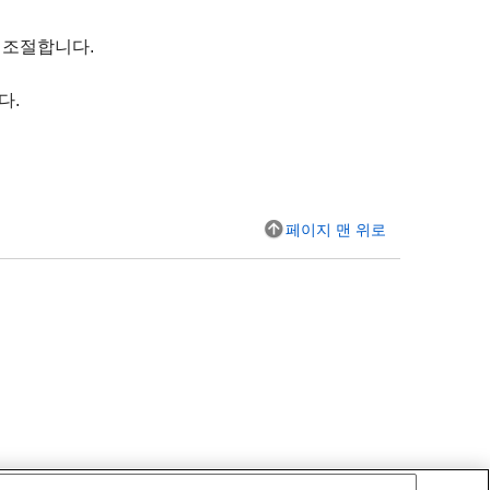
 조절합니다.
다.
페이지 맨 위로