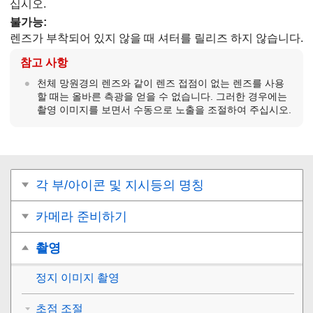
십시오.
불가능
:
렌즈가 부착되어 있지 않을 때 셔터를 릴리즈 하지 않습니다.
참고 사항
천체 망원경의 렌즈와 같이 렌즈 접점이 없는 렌즈를 사용
할 때는 올바른 측광을 얻을 수 없습니다. 그러한 경우에는
촬영 이미지를 보면서 수동으로 노출을 조절하여 주십시오.
각 부/아이콘 및 지시등의 명칭
카메라 준비하기
촬영
정지 이미지 촬영
초점 조절