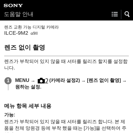
도움말 안내
렌즈 교환 가능 디지털 카메라
ILCE-9M2
α9II
렌즈 없이 촬영
렌즈가 부착되어 있지 않을 때 셔터를 릴리즈 할지를 설정합
니다.
MENU
→
(
카메라 설정2
) →
[렌즈 없이 촬영]
→
원하는 설정.
메뉴 항목 세부 내용
가능
:
렌즈가 부착되어 있지 않을 때 셔터를 릴리즈 합니다. 본 제
품을 천체 망원경 등에 부착 했을 때는
[가능]
을 선택하여 주