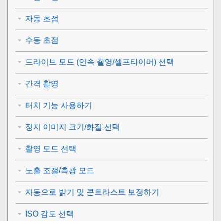
자동 초점
수동 초점
드라이브 모드 (연속 촬영/셀프타이머) 선택
간격 촬영
터치 기능 사용하기
정지 이미지 크기/화질 선택
촬영 모드 선택
노출 조절/측광 모드
자동으로 밝기 및 콘트라스트 보정하기
ISO 감도 선택