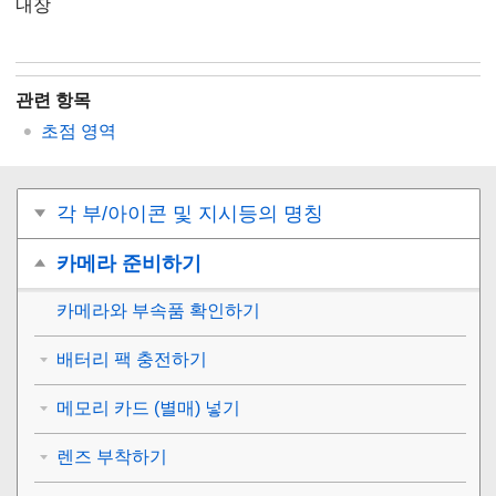
내장
관련 항목
초점 영역
각 부/아이콘 및 지시등의 명칭
카메라 준비하기
카메라와 부속품 확인하기
배터리 팩 충전하기
메모리 카드 (별매) 넣기
렌즈 부착하기