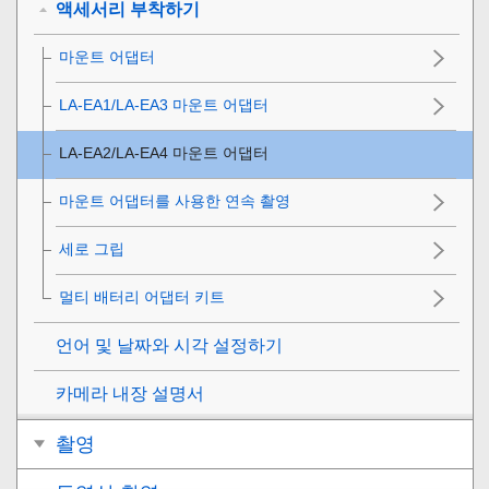
액세서리 부착하기
마운트 어댑터
LA-EA1/LA-EA3 마운트 어댑터
LA-EA2/LA-EA4 마운트 어댑터
마운트 어댑터를 사용한 연속 촬영
세로 그립
멀티 배터리 어댑터 키트
언어 및 날짜와 시각 설정하기
카메라 내장 설명서
촬영