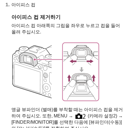
아이피스 컵
아이피스 컵 제거하기
아이피스 컵 아래쪽의 그립을 좌우로 누르고 컵을 들어
올려 주십시오.
앵글 뷰파인더 (별매)를 부착할 때는 아이피스 컵을 제거
하여 주십시오. 또한,
MENU
→
(
카메라 설정2
) →
[FINDER/MONITOR]
를 선택한 다음에
[뷰파인더(수동)]