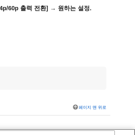
4p/60p 출력 전환]
→ 원하는 설정.
페이지 맨 위로