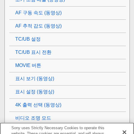
AF 구동 속도 (동영상)
AF 추적 감도 (동영상)
TC/UB 설정
TC/UB 표시 전환
MOVIE 버튼
표시 보기
(동영상)
표시 설정
(동영상)
4K 출력 선택 (동영상)
비디오 조명 모드
Sony uses Strictly Necessary Cookies to operate this
보기
website. These cookies are essential, and will always