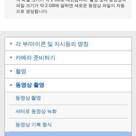
파일 크기가 약 2 GB에 달하면 새로운 동영상 파일이 자동
으로 생성됩니다.
각 부/아이콘 및 지시등의 명칭
카메라 준비하기
촬영
동영상 촬영
동영상 촬영
셔터로 동영상 녹화
동영상 기록 형식