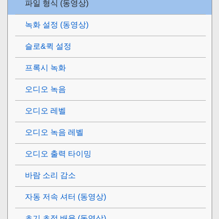
파일 형식 (동영상)
녹화 설정 (동영상)
슬로&퀵 설정
프록시 녹화
오디오 녹음
오디오 레벨
오디오 녹음 레벨
오디오 출력 타이밍
바람 소리 감소
자동 저속 셔터 (동영상)
초기 초점 배율
(동영상)