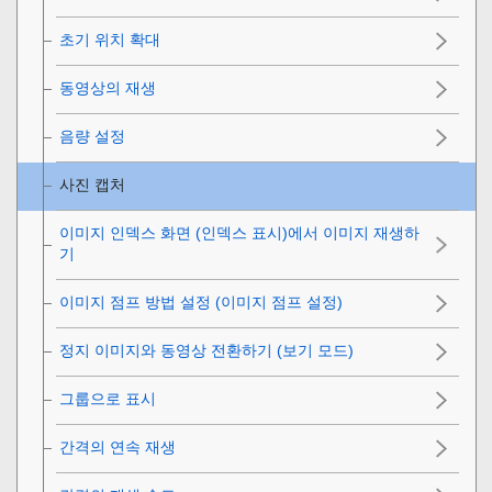
초기 위치 확대
동영상의 재생
음량 설정
사진 캡처
이미지 인덱스 화면 (
인덱스 표시
)에서 이미지 재생하
기
이미지 점프 방법 설정 (
이미지 점프 설정
)
정지 이미지와 동영상 전환하기 (
보기 모드
)
그룹으로 표시
간격의 연속 재생