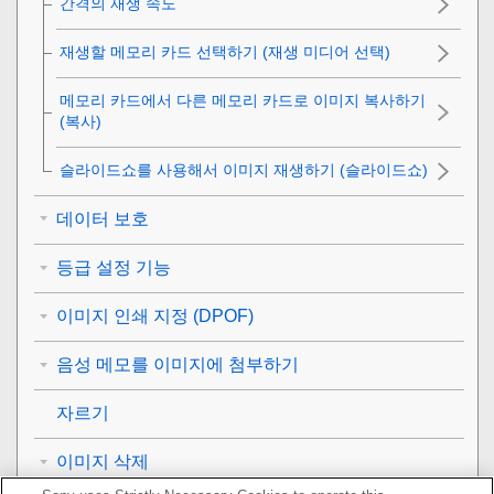
간격의 재생 속도
재생할 메모리 카드 선택하기 (
재생 미디어 선택
)
메모리 카드에서 다른 메모리 카드로 이미지 복사하기
(
복사
)
슬라이드쇼를 사용해서 이미지 재생하기 (
슬라이드쇼
)
데이터 보호
등급 설정 기능
이미지 인쇄 지정 (DPOF)
음성 메모를 이미지에 첨부하기
자르기
이미지 삭제