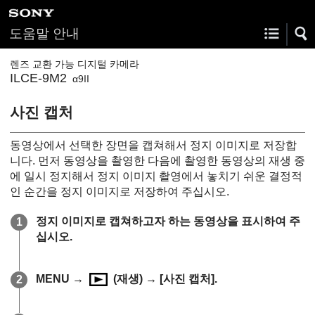
도움말 안내
렌즈 교환 가능 디지털 카메라
ILCE-9M2
α9II
사진 캡처
동영상에서 선택한 장면을 캡쳐해서 정지 이미지로 저장합
니다. 먼저 동영상을 촬영한 다음에 촬영한 동영상의 재생 중
에 일시 정지해서 정지 이미지 촬영에서 놓치기 쉬운 결정적
인 순간을 정지 이미지로 저장하여 주십시오.
정지 이미지로 캡쳐하고자 하는 동영상을 표시하여 주
십시오.
MENU
→
(재생) →
[사진 캡처]
.