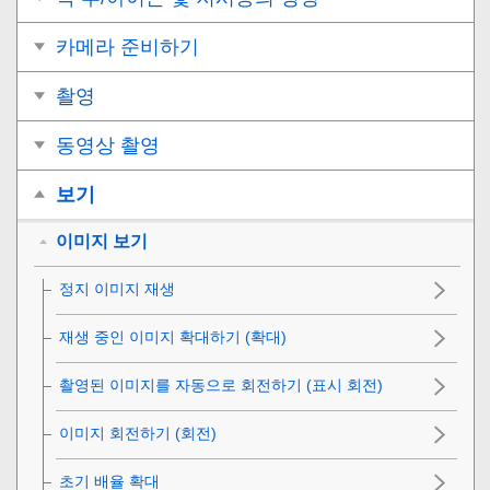
카메라 준비하기
촬영
동영상 촬영
보기
이미지 보기
정지 이미지 재생
재생 중인 이미지 확대하기 (
확대
)
촬영된 이미지를 자동으로 회전하기 (
표시 회전
)
이미지 회전하기 (
회전
)
초기 배율 확대