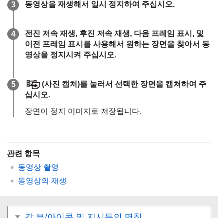
동영상을 재생해서 일시 정지하여 주십시오.
전진 저속 재생, 후진 저속 재생, 다음 프레임 표시, 및
이전 프레임 표시를 사용해서 원하는 장면을 찾아서 동
영상을 정지시켜 주십시오.
(
사진 캡처
)를 눌러서 선택한 장면을 캡쳐하여 주
십시오.
장면이 정지 이미지로 저장됩니다.
관련 항목
동영상 촬영
동영상의 재생
각 부/아이콘 및 지시등의 명칭