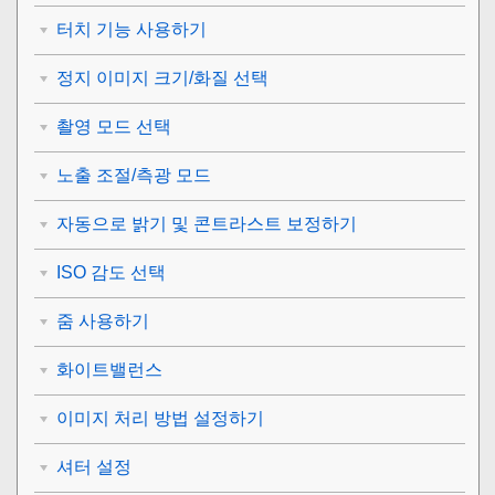
터치 기능 사용하기
정지 이미지 크기/화질 선택
촬영 모드 선택
노출 조절/측광 모드
자동으로 밝기 및 콘트라스트 보정하기
ISO 감도 선택
줌 사용하기
화이트밸런스
이미지 처리 방법 설정하기
셔터 설정