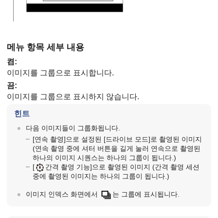
메뉴 항목 세부 내용
켬
:
이미지를 그룹으로 표시합니다.
끔
:
이미지를 그룹으로 표시하지 않습니다.
힌트
다음 이미지들이 그룹화됩니다.
[연속 촬영]
으로 설정된
[드라이브 모드]
로 촬영된 이미지
(연속 촬영 중에 셔터 버튼을 길게 눌러 연속으로 촬영된
하나의 이미지 시퀀스는 하나의 그룹이 됩니다.)
[
간격 촬영 기능]
으로 촬영된 이미지 (간격 촬영 세션
중에 촬영된 이미지는 하나의 그룹이 됩니다.)
이미지 인덱스 화면에서
는 그룹에 표시됩니다.