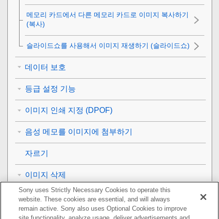
메모리 카드에서 다른 메모리 카드로 이미지 복사하기
(
복사
)
슬라이드쇼를 사용해서 이미지 재생하기 (
슬라이드쇼
)
데이터 보호
등급 설정 기능
이미지 인쇄 지정 (DPOF)
음성 메모를 이미지에 첨부하기
자르기
이미지 삭제
Sony uses Strictly Necessary Cookies to operate this
TV로 이미지 보기
website. These cookies are essential, and will always
remain active. Sony also uses Optional Cookies to improve
카메라의 사용자 설정
site functionality, analyze usage, deliver advertisements and