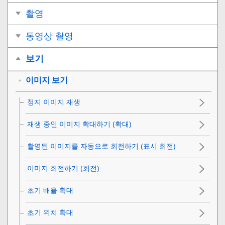
촬영
동영상 촬영
보기
이미지 보기
정지 이미지 재생
재생 중인 이미지 확대하기 (
확대
)
촬영된 이미지를 자동으로 회전하기 (
표시 회전
)
이미지 회전하기 (
회전
)
초기 배율 확대
초기 위치 확대