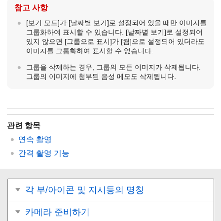
참고 사항
[보기 모드]
가
[날짜별 보기]
로 설정되어 있을 때만 이미지를
그룹화하여 표시할 수 있습니다.
[날짜별 보기]
로 설정되어
있지 않으면
[그룹으로 표시]
가
[켬]
으로 설정되어 있더라도
이미지를 그룹화하여 표시할 수 없습니다.
그룹을 삭제하는 경우, 그룹의 모든 이미지가 삭제됩니다.
그룹의 이미지에 첨부된 음성 메모도 삭제됩니다.
관련 항목
연속 촬영
간격 촬영 기능
각 부/아이콘 및 지시등의 명칭
카메라 준비하기