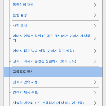
동영상의 재생
음량 설정
사진 캡처
이미지 인덱스 화면 (
인덱스 표시
)에서 이미지 재생하
기
이미지 점프 방법 설정 (
이미지 점프 설정
)
정지 이미지와 동영상 전환하기 (
보기 모드
)
그룹으로 표시
간격의 연속 재생
간격의 재생 속도
재생할 메모리 카드 선택하기 (
재생 미디어 선택
)