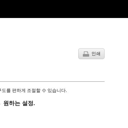
인쇄
구도를 편하게 조절할 수 있습니다.
 원하는 설정.