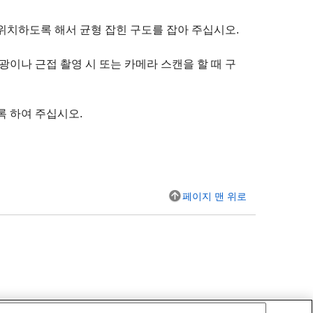
위치하도록 해서 균형 잡힌 구도를 잡아 주십시오.
광이나 근접 촬영 시 또는 카메라 스캔을 할 때 구
 하여 주십시오.
페이지 맨 위로