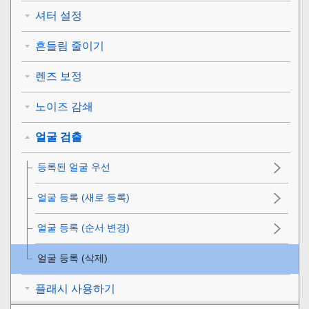
셔터 설정
흔들림 줄이기
렌즈 보정
노이즈 감쇄
얼굴 검출
등록된 얼굴 우선
얼굴 등록
(
새로 등록
)
얼굴 등록
(
순서 변경
)
얼굴 등록
(
삭제
)
플래시 사용하기