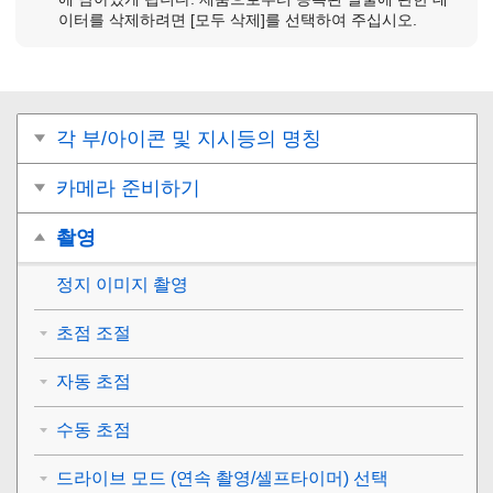
이터를 삭제하려면
[모두 삭제]
를 선택하여 주십시오.
각 부/아이콘 및 지시등의 명칭
카메라 준비하기
촬영
정지 이미지 촬영
초점 조절
자동 초점
수동 초점
드라이브 모드 (연속 촬영/셀프타이머) 선택