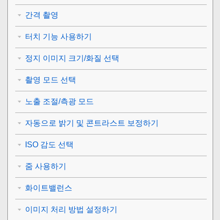
간격 촬영
터치 기능 사용하기
정지 이미지 크기/화질 선택
촬영 모드 선택
노출 조절/측광 모드
자동으로 밝기 및 콘트라스트 보정하기
ISO 감도 선택
줌 사용하기
화이트밸런스
이미지 처리 방법 설정하기