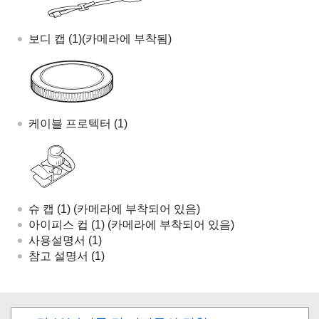
보디 캡 (1)(카메라에 부착됨)
케이블 프로텍터 (1)
슈 캡 (1) (카메라에 부착되어 있음)
아이피스 컵 (1) (카메라에 부착되어 있음)
사용설명서 (1)
참고 설명서 (1)