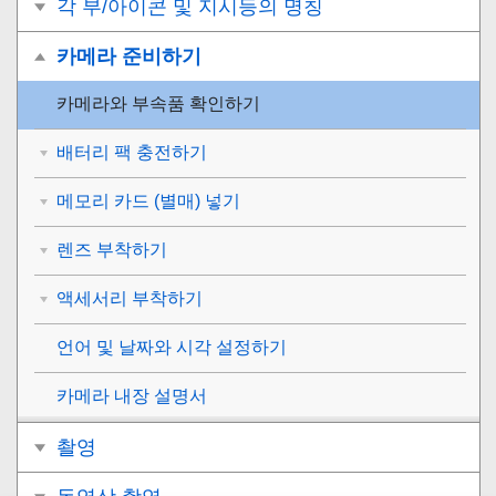
각 부/아이콘 및 지시등의 명칭
카메라 준비하기
카메라와 부속품 확인하기
배터리 팩 충전하기
메모리 카드 (별매) 넣기
렌즈 부착하기
액세서리 부착하기
언어 및 날짜와 시각 설정하기
카메라 내장 설명서
촬영