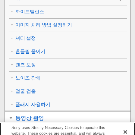
화이트밸런스
이미지 처리 방법 설정하기
셔터 설정
흔들림 줄이기
렌즈 보정
노이즈 감쇄
얼굴 검출
플래시 사용하기
동영상 촬영
Sony uses Strictly Necessary Cookies to operate this
보기
website. These cookies are essential, and will always