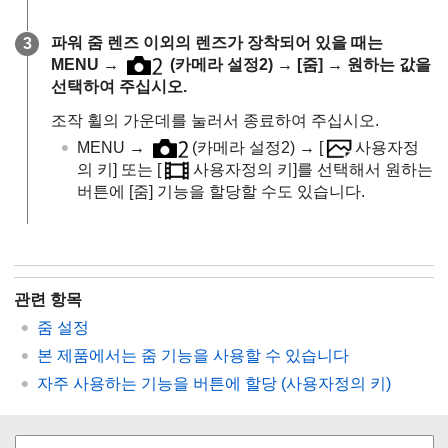
파워 줌 렌즈 이외의 렌즈가 장착되어 있을 때는
MENU →
(
카메라 설정2
) →
[줌]
→ 원하는 값을
선택하여 주십시오.
조작 휠의 가운데를 눌러서 종료하여 주십시오.
MENU →
(
카메라 설정2
) →
[
사용자정
의 키]
또는
[
사용자정의 키]
를 선택해서 원하는
버튼에
[줌]
기능을 할당할 수도 있습니다.
관련 항목
줌 설정
본 제품에서는 줌 기능을 사용할 수 있습니다
자주 사용하는 기능을 버튼에 할당 (
사용자정의 키
)