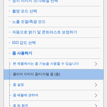
정지 이미지 크기/화질 선택
촬영 모드 선택
노출 조절/측광 모드
자동으로 밝기 및 콘트라스트 보정하기
ISO 감도 선택
줌 사용하기
본 제품에서는 줌 기능을 사용할 수 있습니다
클리어 이미지 줌/디지털 줌 (줌)
줌 설정
줌 배율에 관하여
줌 링 회전