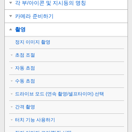
각 부/아이콘 및 지시등의 명칭
카메라 준비하기
촬영
정지 이미지 촬영
초점 조절
자동 초점
수동 초점
드라이브 모드 (연속 촬영/셀프타이머) 선택
간격 촬영
터치 기능 사용하기