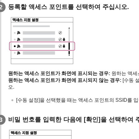
등록할 액세스 포인트를 선택하여 주십시오.
원하는 액세스 포인트가 화면에 표시되는 경우:
원하는 액세
원하는 액세스 포인트가 화면에 표시되지 않는 경우:
[수동 
오.
[수동 설정]
을 선택했을 때는 액세스 포인트의 SSID를 
비밀 번호를 입력한 다음에
[확인]
을 선택하여 