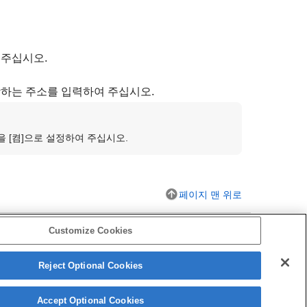
 주십시오.
하는 주소를 입력하여 주십시오.
을
[켬]
으로 설정하여 주십시오.
페이지 맨 위로
Customize Cookies
Reject Optional Cookies
Accept Optional Cookies