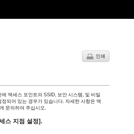
인쇄
 액세스 포인트의 SSID, 보안 시스템, 및 비밀
설정되어 있는 경우가 있습니다. 자세한 사항은 액
게 문의하여 주십시오.
액세스 지점 설정]
.