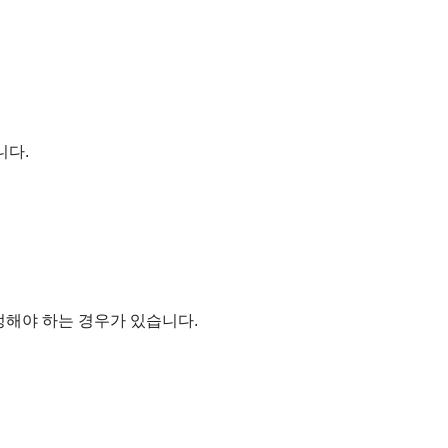
니다.
정해야 하는 경우가 있습니다.