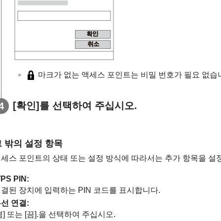
마크가 없는 액세스 포인트는 비밀 번호가 필요 없습
[확인]
를 선택하여 주십시오.
그 밖의 설정 항목
세스 포인트의 상태 또는 설정 방식에 따라서는 추가 항목을 설
PS PIN
:
결된 장치에 입력하는 PIN 코드를 표시합니다.
선 연결
:
켬]
또는
[끔]
.을 선택하여 주십시오.