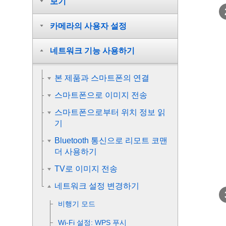
보기
카메라의 사용자 설정
네트워크 기능 사용하기
본 제품과 스마트폰의 연결
스마트폰으로 이미지 전송
스마트폰으로부터 위치 정보 읽
기
Bluetooth 통신으로 리모트 코맨
더 사용하기
TV로 이미지 전송
네트워크 설정 변경하기
비행기 모드
Wi-Fi 설정
:
WPS 푸시