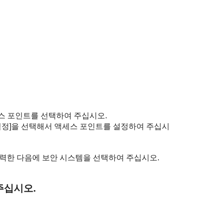
스 포인트를 선택하여 주십시오.
설정]
을 선택해서 액세스 포인트를 설정하여 주십시
입력한 다음에 보안 시스템을 선택하여 주십시오.
주십시오.