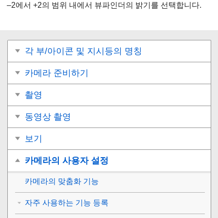
–2에서 +2의 범위 내에서 뷰파인더의 밝기를 선택합니다.
각 부/아이콘 및 지시등의 명칭
카메라 준비하기
촬영
동영상 촬영
보기
카메라의 사용자 설정
카메라의 맞춤화 기능
자주 사용하는 기능 등록