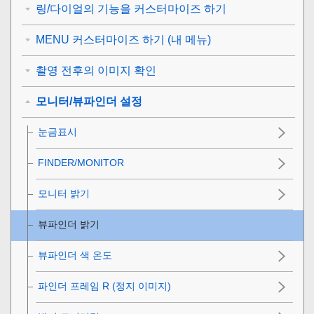
링/다이얼의 기능을 커스터마이즈 하기
MENU 커스터마이즈 하기 (내 메뉴)
촬영 전후의 이미지 확인
모니터/뷰파인더 설정
눈금표시
FINDER/MONITOR
모니터 밝기
뷰파인더 밝기
뷰파인더 색 온도
파인더 프레임 R (정지 이미지)