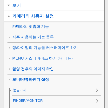
보기
카메라의 사용자 설정
카메라의 맞춤화 기능
자주 사용하는 기능 등록
링/다이얼의 기능을 커스터마이즈 하기
MENU 커스터마이즈 하기 (내 메뉴)
촬영 전후의 이미지 확인
모니터/뷰파인더 설정
눈금표시
FINDER/MONITOR