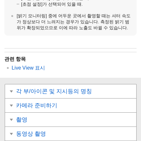
[초점 설정]
가 선택되어 있을 때.
[밝기 모니터링]
중에 어두운 곳에서 촬영할 때는 셔터 속도
가 정상보다 더 느려지는 경우가 있습니다. 측정된 밝기 범
위가 확장되었으므로 이에 따라 노출도 바뀔 수 있습니다.
관련 항목
Live View 표시
각 부/아이콘 및 지시등의 명칭
카메라 준비하기
촬영
동영상 촬영