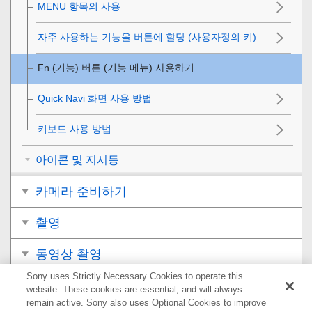
MENU 항목의 사용
자주 사용하는 기능을 버튼에 할당 (
사용자정의 키
)
Fn (기능) 버튼 (기능 메뉴) 사용하기
Quick Navi 화면 사용 방법
키보드 사용 방법
아이콘 및 지시등
카메라 준비하기
촬영
동영상 촬영
Sony uses Strictly Necessary Cookies to operate this
보기
website. These cookies are essential, and will always
remain active. Sony also uses Optional Cookies to improve