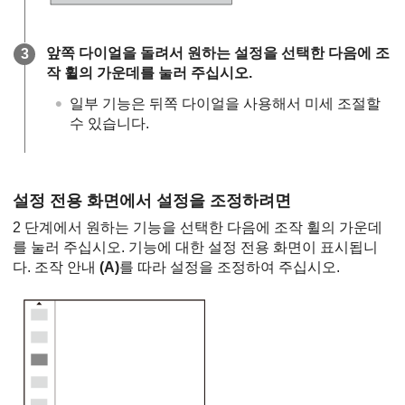
앞쪽 다이얼을 돌려서 원하는 설정을 선택한 다음에 조
작 휠의 가운데를 눌러 주십시오.
일부 기능은 뒤쪽 다이얼을 사용해서 미세 조절할
수 있습니다.
설정 전용 화면에서 설정을 조정하려면
2 단계에서 원하는 기능을 선택한 다음에 조작 휠의 가운데
를 눌러 주십시오. 기능에 대한 설정 전용 화면이 표시됩니
다. 조작 안내
(A)
를 따라 설정을 조정하여 주십시오.