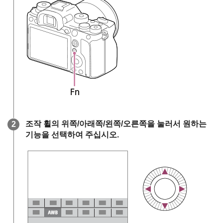
조작 휠의 위쪽/아래쪽/왼쪽/오른쪽을 눌러서 원하는
기능을 선택하여 주십시오.