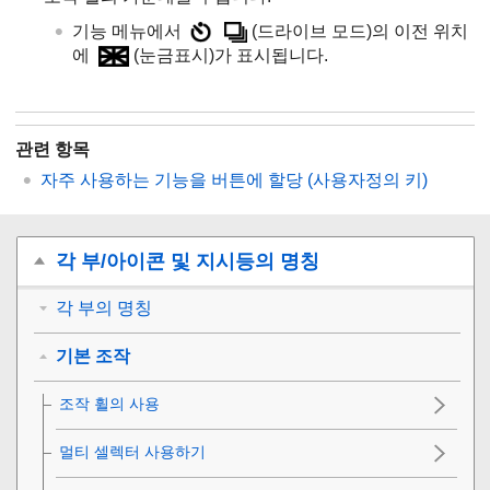
기능 메뉴에서
(
드라이브 모드
)의 이전 위치
에
(
눈금표시
)가 표시됩니다.
관련 항목
자주 사용하는 기능을 버튼에 할당 (
사용자정의 키
)
각 부/아이콘 및 지시등의 명칭
각 부의 명칭
기본 조작
조작 휠의 사용
멀티 셀렉터 사용하기