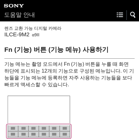
도움말 안내
렌즈 교환 가능 디지털 카메라
ILCE-9M2
α9II
Fn (기능) 버튼 (기능 메뉴) 사용하기
기능 메뉴는 촬영 모드에서 Fn (기능) 버튼을 누를 때 화면
하단에 표시되는 12개의 기능으로 구성된 메뉴입니다. 이 기
능들을 기능 메뉴에 등록하면 자주 사용하는 기능들을 보다
빠르게 액세스할 수 있습니다.