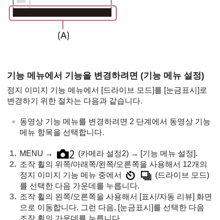
기능 메뉴에서 기능을 변경하려면 (
기능 메뉴 설정
)
정지 이미지 기능 메뉴에서
[드라이브 모드]
를
[눈금표시]
로
변경하기 위한 절차는 다음과 같습니다.
동영상 기능 메뉴를 변경하려면 2 단계에서 동영상 기능
메뉴 항목을 선택합니다.
MENU →
(
카메라 설정2
) →
[기능 메뉴 설정]
.
조작 휠의 위쪽/아래쪽/왼쪽/오른쪽을 사용해서 12개의
정지 이미지 기능 메뉴 중에서
(
드라이브 모드
)
를 선택한 다음 가운데를 누릅니다.
조작 휠의 왼쪽/오른쪽을 사용해서
[표시/자동 리뷰]
화면
으로 이동합니다. 그런 다음,
[눈금표시]
를 선택한 다음
조작 휠의 가운데를 누릅니다.