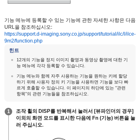
기능 메뉴에 등록할 수 있는 기능에 관한 자세한 사항은 다음
URL을 참조하십시오:
https://support.d-imaging.sony.co.jp/support/tutorial/ilc/l/ilce-
9m2/function.php
힌트
12개의 기능을 정지 이미지 촬영과 동영상 촬영에 대한 기
능 메뉴에 각각 등록할 수 있습니다.
기능 메뉴와 함께 자주 사용하는 기능을 원하는 키에 할당
하기 위해 사용자 정의 키 기능을 사용하면 기능을 보다 빠
르게 호출할 수 있습니다. 이 페이지의 하단에 있는 "관련
항목"의 관련 기능들을 참조하십시오.
조작 휠의 DISP를 반복해서 눌러서
[뷰파인더의 경우]
이외의 화면 모드를 표시한 다음에 Fn (기능) 버튼을 눌
러 주십시오.