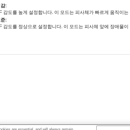
민감
:
F 감도를 높게 설정합니다. 이 모드는 피사체가 빠르게 움직이는
표준
:
F 감도를 정상으로 설정합니다. 이 모드는 피사체 앞에 장애물
okies are essential, and will always remain