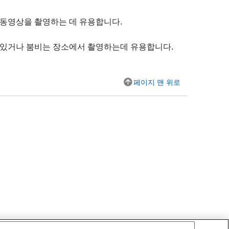
 동영상을 촬영하는 데 유용합니다.
이 있거나 붐비는 장소에서 촬영하는데 유용합니다.
페이지 맨 위로