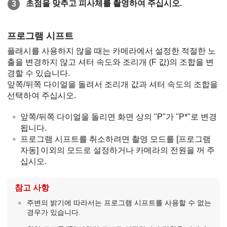
초점을 맞추고 피사체를 촬영하여 주십시오.
프로그램 시프트
플래시를 사용하지 않을 때는 카메라에서 설정한 적절한 노
출을 변경하지 않고 셔터 속도와 조리개 (F 값)의 조합을 변
경할 수 있습니다.
앞쪽/뒤쪽 다이얼을 돌려서 조리개 값과 셔터 속도의 조합을
선택하여 주십시오.
앞쪽/뒤쪽 다이얼을 돌리면 화면 상의 "
P
"가 "
P*
"로 변경
됩니다.
프로그램 시프트를 취소하려면 촬영 모드를
[프로그램
자동]
이외의 모드로 설정하거나 카메라의 전원을 꺼 주
십시오.
참고 사항
주변의 밝기에 따라서는 프로그램 시프트를 사용할 수 없는
경우가 있습니다.