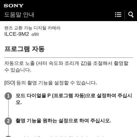
도움말 안내
렌즈 교환 가능 디지털 카메라
ILCE-9M2
α9II
프로그램 자동
자동으로 노출 (셔터 속도와 조리개 값)을 조절해서 촬영할
수 있습니다.
[ISO]
등의 촬영 기능을 설정할 수 있습니다.
모드 다이얼을
P
(프로그램 자동)으로 설정하여 주십시
오.
촬영 기능을 원하는 설정으로 하여 주십시오.