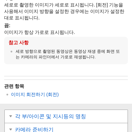
세로로 촬영한 이미지가 세로로 표시됩니다.
[회전]
기능을
사용해서 이미지 방향을 설정한 경우에는 이미지가 설정한
대로 표시됩니다.
끔
:
이미지가 항상 가로로 표시됩니다.
참고 사항
세로 방향으로 촬영된 동영상은 동영상 재생 중에 화면 또
는 카메라의 파인더에서 가로로 재생됩니다.
관련 항목
이미지 회전하기 (
회전
)
각 부/아이콘 및 지시등의 명칭
카메라 준비하기