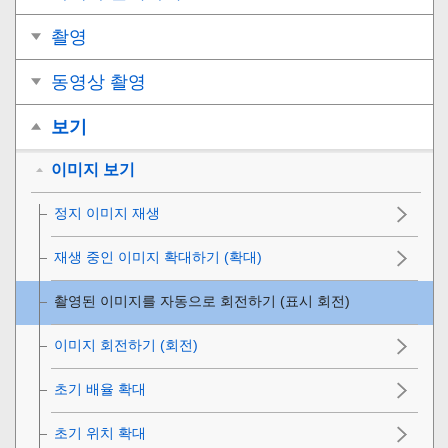
촬영
동영상 촬영
보기
이미지 보기
정지 이미지 재생
재생 중인 이미지 확대하기 (
확대
)
촬영된 이미지를 자동으로 회전하기 (
표시 회전
)
이미지 회전하기 (
회전
)
초기 배율 확대
초기 위치 확대