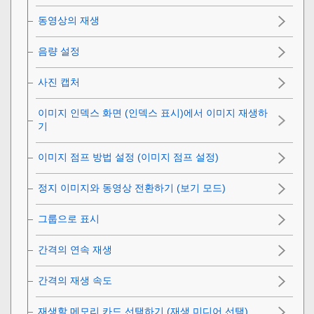
동영상의 재생
음량 설정
사진 캡처
이미지 인덱스 화면 (
인덱스 표시
)에서 이미지 재생하
기
이미지 점프 방법 설정 (
이미지 점프 설정
)
정지 이미지와 동영상 전환하기 (
보기 모드
)
그룹으로 표시
간격의 연속 재생
간격의 재생 속도
재생할 메모리 카드 선택하기 (
재생 미디어 선택
)