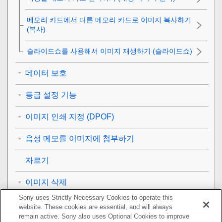
메모리 카드에서 다른 메모리 카드로 이미지 복사하기
(
복사
)
슬라이드쇼를 사용해서 이미지 재생하기 (
슬라이드쇼
)
데이터 보호
등급 설정 기능
이미지 인쇄 지정 (DPOF)
음성 메모를 이미지에 첨부하기
자르기
이미지 삭제
Sony uses Strictly Necessary Cookies to operate this
TV로 이미지 보기
website. These cookies are essential, and will always
remain active. Sony also uses Optional Cookies to improve