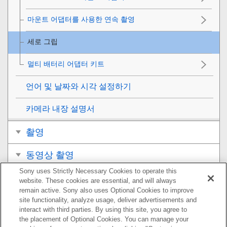
마운트 어댑터를 사용한 연속 촬영
세로 그립
멀티 배터리 어댑터 키트
언어 및 날짜와 시각 설정하기
카메라 내장 설명서
촬영
동영상 촬영
Sony uses Strictly Necessary Cookies to operate this
보기
website. These cookies are essential, and will always
remain active. Sony also uses Optional Cookies to improve
카메라의 사용자 설정
site functionality, analyze usage, deliver advertisements and
interact with third parties. By using this site, you agree to
the placement of Optional Cookies. You can manage your
네트워크 기능 사용하기