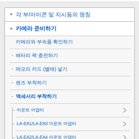
각 부/아이콘 및 지시등의 명칭
카메라 준비하기
카메라와 부속품 확인하기
배터리 팩 충전하기
메모리 카드 (별매) 넣기
렌즈 부착하기
액세서리 부착하기
마운트 어댑터
LA-EA1/LA-EA3 마운트 어댑터
LA-EA2/LA-EA4 마운트 어댑터