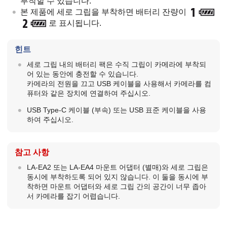
부착할 수 있습니다.
본 제품에 세로 그립을 부착하면 배터리 잔량이
로 표시됩니다.
힌트
세로 그립 내의 배터리 팩은 수직 그립이 카메라에 부착되
어 있는 동안에 충전할 수 있습니다.
카메라의 전원을 끄고 USB 케이블을 사용해서 카메라를 컴
퓨터와 같은 장치에 연결하여 주십시오.
USB Type-C 케이블 (부속) 또는 USB 표준 케이블을 사용
하여 주십시오.
참고 사항
LA-EA2 또는 LA-EA4 마운트 어댑터 (별매)와 세로 그립은
동시에 부착하도록 되어 있지 않습니다. 이 둘을 동시에 부
착하면 마운트 어댑터와 세로 그립 간의 공간이 너무 좁아
서 카메라를 잡기 어렵습니다.