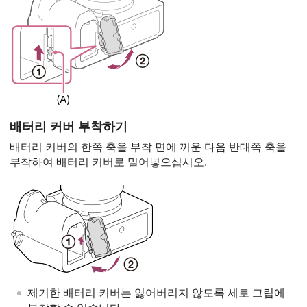
배터리 커버 부착하기
배터리 커버의 한쪽 축을 부착 면에 끼운 다음 반대쪽 축을
부착하여 배터리 커버로 밀어넣으십시오.
제거한 배터리 커버는 잃어버리지 않도록 세로 그립에