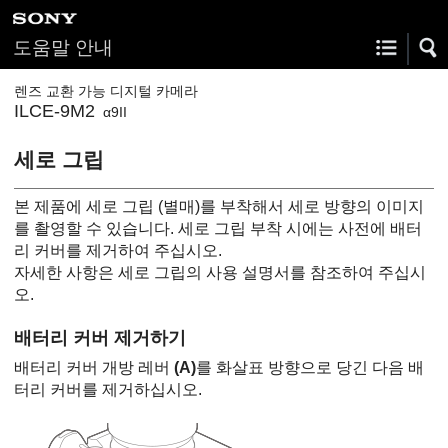
도움말 안내
렌즈 교환 가능 디지털 카메라
ILCE-9M2
α9II
세로 그립
본 제품에 세로 그립 (별매)를 부착해서 세로 방향의 이미지
를 촬영할 수 있습니다. 세로 그립 부착 시에는 사전에 배터
리 커버를 제거하여 주십시오.
자세한 사항은 세로 그립의 사용 설명서를 참조하여 주십시
오.
배터리 커버 제거하기
배터리 커버 개방 레버
(A)
를 화살표 방향으로 당긴 다음 배
터리 커버를 제거하십시오.