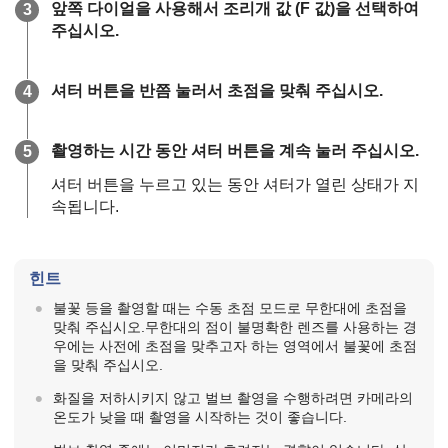
앞쪽 다이얼을 사용해서 조리개 값 (F 값)을 선택하여
주십시오.
셔터 버튼을 반쯤 눌러서 초점을 맞춰 주십시오.
촬영하는 시간 동안 셔터 버튼을 계속 눌러 주십시오.
셔터 버튼을 누르고 있는 동안 셔터가 열린 상태가 지
속됩니다.
힌트
불꽃 등을 촬영할 때는 수동 초점 모드로 무한대에 초점을
맞춰 주십시오.무한대의 점이 불명확한 렌즈를 사용하는 경
우에는 사전에 초점을 맞추고자 하는 영역에서 불꽃에 초점
을 맞춰 주십시오.
화질을 저하시키지 않고 벌브 촬영을 수행하려면 카메라의
온도가 낮을 때 촬영을 시작하는 것이 좋습니다.