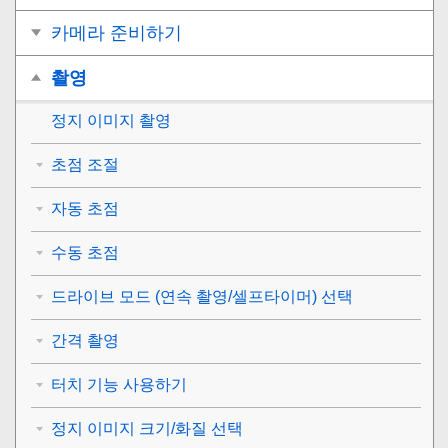
카메라 준비하기
촬영
정지 이미지 촬영
초점 조절
자동 초점
수동 초점
드라이브 모드 (연속 촬영/셀프타이머) 선택
간격 촬영
터치 기능 사용하기
정지 이미지 크기/화질 선택