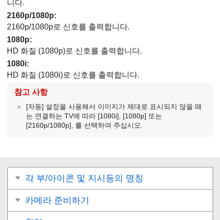
니다.
2160p/1080p
:
2160p/1080p로 신호를 출력합니다.
1080p
:
HD 화질 (1080p)로 신호를 출력합니다.
1080i
:
HD 화질 (1080i)로 신호를 출력합니다.
참고 사항
[자동]
설정을 사용해서 이미지가 제대로 표시되지 않을 때
는 연결하는 TV에 따라
[1080i]
,
[1080p]
또는
[2160p/1080p],
를 선택하여 주십시오.
각 부/아이콘 및 지시등의 명칭
카메라 준비하기