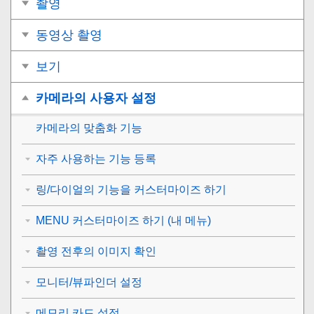
촬영
동영상 촬영
보기
카메라의 사용자 설정
카메라의 맞춤화 기능
자주 사용하는 기능 등록
링/다이얼의 기능을 커스터마이즈 하기
MENU 커스터마이즈 하기 (내 메뉴)
촬영 전후의 이미지 확인
모니터/뷰파인더 설정
메모리 카드 설정