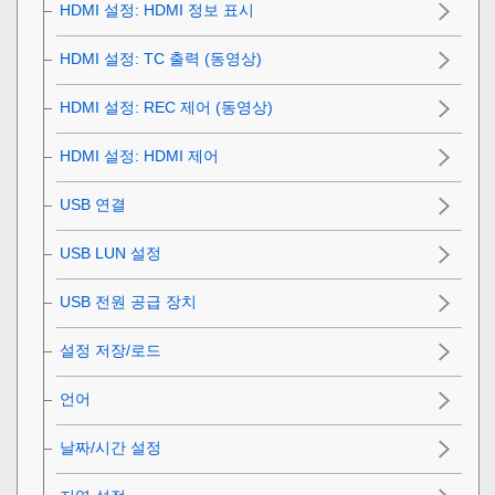
HDMI 설정
:
HDMI 정보 표시
HDMI 설정
:
TC 출력 (동영상)
HDMI 설정
:
REC 제어 (동영상)
HDMI 설정
:
HDMI 제어
USB 연결
USB LUN 설정
USB 전원 공급 장치
설정 저장/로드
언어
날짜/시간 설정