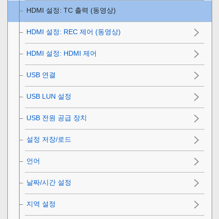
HDMI 설정
:
TC 출력 (동영상)
HDMI 설정
:
REC 제어 (동영상)
HDMI 설정
:
HDMI 제어
USB 연결
USB LUN 설정
USB 전원 공급 장치
설정 저장/로드
언어
날짜/시간 설정
지역 설정