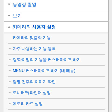
동영상 촬영
보기
카메라의 사용자 설정
카메라의 맞춤화 기능
자주 사용하는 기능 등록
링/다이얼의 기능을 커스터마이즈 하기
MENU 커스터마이즈 하기 (내 메뉴)
촬영 전후의 이미지 확인
모니터/뷰파인더 설정
메모리 카드 설정