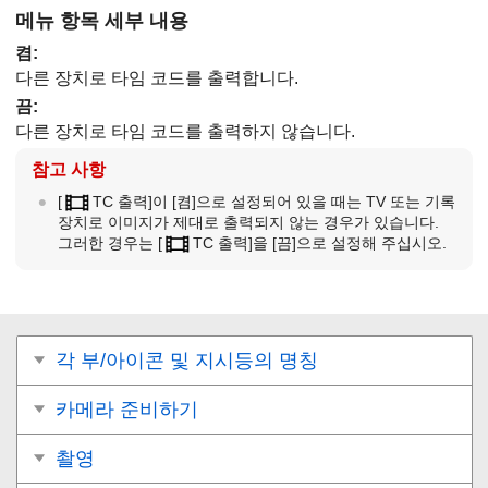
메뉴 항목 세부 내용
켬
:
다른 장치로 타임 코드를 출력합니다.
끔
:
다른 장치로 타임 코드를 출력하지 않습니다.
참고 사항
[
TC 출력]
이
[켬]
으로 설정되어 있을 때는 TV 또는 기록
장치로 이미지가 제대로 출력되지 않는 경우가 있습니다.
그러한 경우는
[
TC 출력]
을
[끔]
으로 설정해 주십시오.
각 부/아이콘 및 지시등의 명칭
카메라 준비하기
촬영