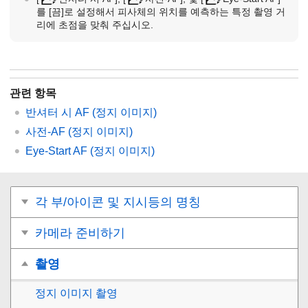
를
[끔]
로 설정해서 피사체의 위치를 예측하는 특정 촬영 거
리에 초점을 맞춰 주십시오.
관련 항목
반셔터 시 AF (정지 이미지)
사전-AF (정지 이미지)
Eye-Start AF (정지 이미지)
각 부/아이콘 및 지시등의 명칭
카메라 준비하기
촬영
정지 이미지 촬영