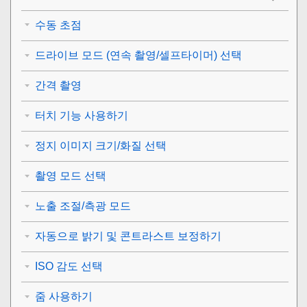
수동 초점
드라이브 모드 (연속 촬영/셀프타이머) 선택
간격 촬영
터치 기능 사용하기
정지 이미지 크기/화질 선택
촬영 모드 선택
노출 조절/측광 모드
자동으로 밝기 및 콘트라스트 보정하기
ISO 감도 선택
줌 사용하기