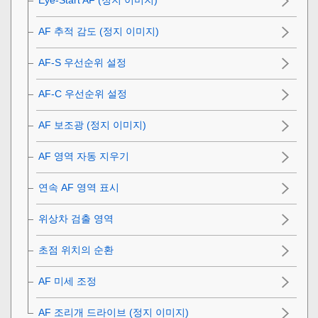
AF 추적 감도
(정지 이미지)
AF-S 우선순위 설정
AF-C 우선순위 설정
AF 보조광 (정지 이미지)
AF 영역 자동 지우기
연속 AF 영역 표시
위상차 검출 영역
초점 위치의 순환
AF 미세 조정
AF 조리개 드라이브
(정지 이미지)