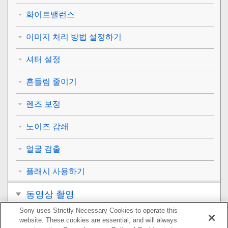
화이트밸런스
이미지 처리 방법 설정하기
셔터 설정
흔들림 줄이기
렌즈 보정
노이즈 감쇄
얼굴 검출
플래시 사용하기
동영상 촬영
Sony uses Strictly Necessary Cookies to operate this
보기
website. These cookies are essential, and will always