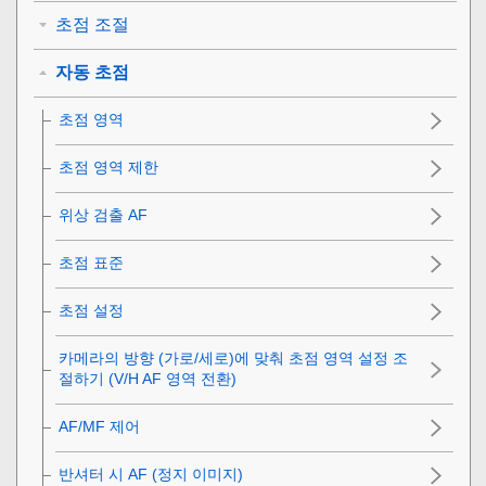
초점 조절
자동 초점
초점 영역
초점 영역 제한
위상 검출 AF
초점 표준
초점 설정
카메라의 방향 (가로/세로)에 맞춰 초점 영역 설정 조
절하기 (V/H AF 영역 전환)
AF/MF 제어
반셔터 시 AF (정지 이미지)