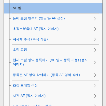
AF 켬
눈에 초점 맞추기 (
얼굴/눈 AF 설정
)
초점부분확대 AF (정지 이미지)
피사체 추적 (추적 기능)
초점 고정
현재 초점 영역 등록하기 (AF 영역 등록 기능) (정지
이미지)
등록된 AF 영역 삭제하기 (등록 AF 영역 삭제)
초점 프레임 색상
사전-AF (정지 이미지)
Eye-Start AF (정지 이미지)